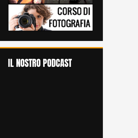
IL NOSTRO PODCAST