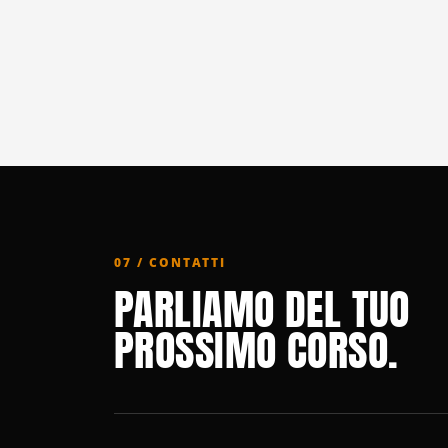
07 / CONTATTI
PARLIAMO DEL TUO
PROSSIMO CORSO.