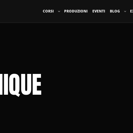
CORSI
PRODUZIONI
EVENTI
BLOG
E
NIQUE