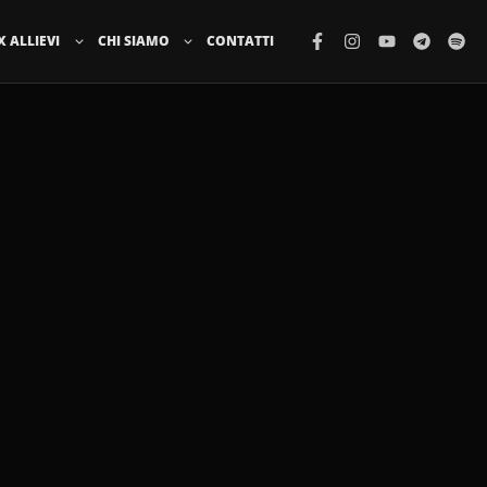
X ALLIEVI
CHI SIAMO
CONTATTI