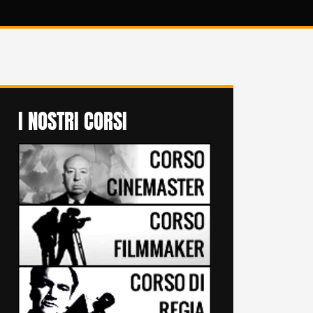
I NOSTRI CORSI