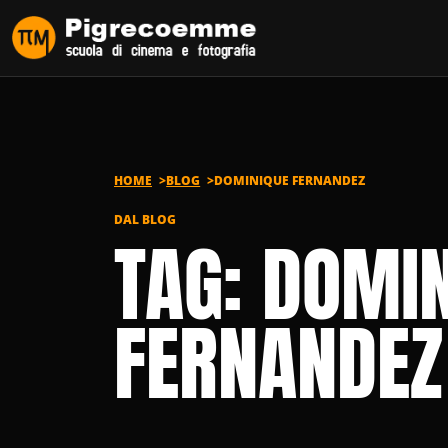
Vai al contenuto
HOME
BLOG
DOMINIQUE FERNANDEZ
DAL BLOG
TAG: DOMI
FERNANDEZ