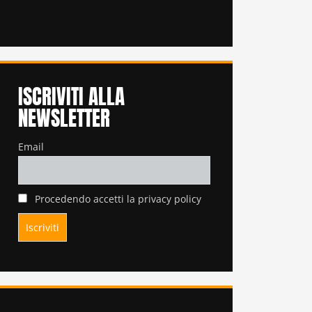
ISCRIVITI ALLA
NEWSLETTER
Email
Procedendo accetti la privacy policy