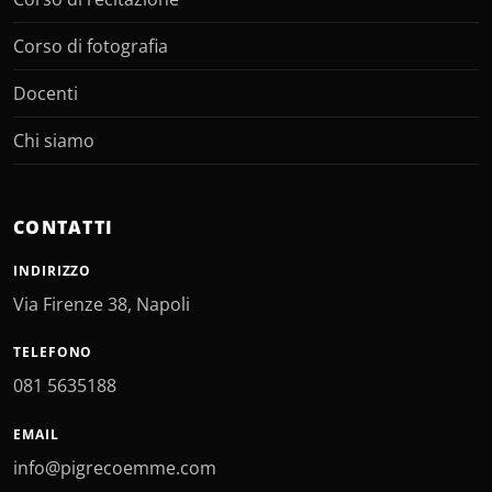
Corso di fotografia
Docenti
Chi siamo
CONTATTI
INDIRIZZO
Via Firenze 38, Napoli
TELEFONO
081 5635188
EMAIL
info@pigrecoemme.com