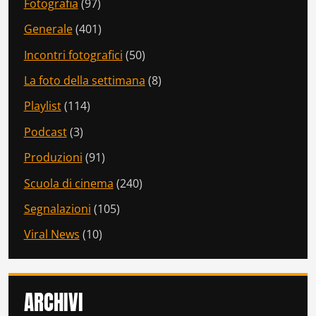
Fotografia
(97)
Generale
(401)
Incontri fotografici
(50)
La foto della settimana
(8)
Playlist
(114)
Podcast
(3)
Produzioni
(91)
Scuola di cinema
(240)
Segnalazioni
(105)
Viral News
(10)
ARCHIVI