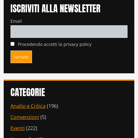
ISCRIVITI ALLA NEWSLETTER
Email
Procedendo accetti la privacy policy
CATEGORIE
Analisi e Critica
(196)
Convenzioni
(5)
Eventi
(222)