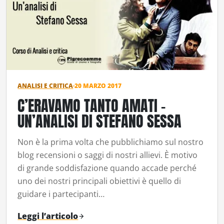
ANALISI E CRITICA
·
20 MARZO 2017
C’ERAVAMO TANTO AMATI –
UN’ANALISI DI STEFANO SESSA
Non è la prima volta che pubblichiamo sul nostro
blog recensioni o saggi di nostri allievi. È motivo
di grande soddisfazione quando accade perché
uno dei nostri principali obiettivi è quello di
guidare i partecipanti…
Leggi l’articolo