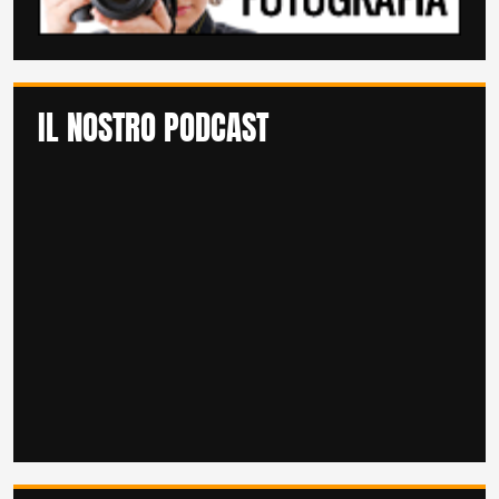
IL NOSTRO PODCAST