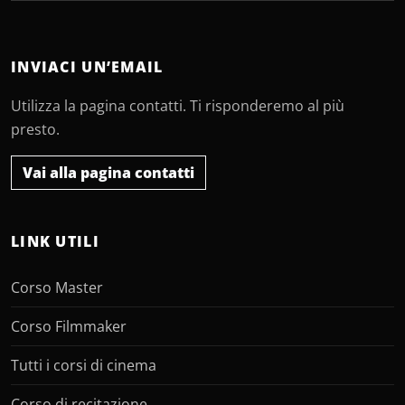
INVIACI UN’EMAIL
Utilizza la pagina contatti. Ti risponderemo al più
presto.
Vai alla pagina contatti
LINK UTILI
Corso Master
Corso Filmmaker
Tutti i corsi di cinema
Corso di recitazione