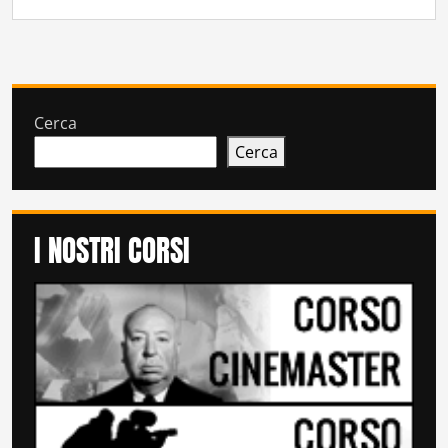
Cerca
Cerca
I NOSTRI CORSI