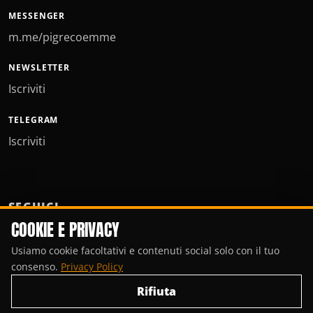
MESSENGER
m.me/pigrecoemme
NEWSLETTER
Iscriviti
TELEGRAM
Iscriviti
SEGUICI
COOKIE E PRIVACY
Usiamo cookie facoltativi e contenuti social solo con il tuo
consenso.
Privacy Policy
Rifiuta