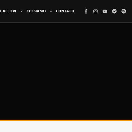
X ALLIEVI
CHI SIAMO
CONTATTI