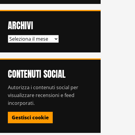
ARCHIVI
ARCHIVI
CONTENUTI SOCIAL
Autorizza i contenuti social per
visualizzare recensioni e feed
incorporati.
Gestisci cookie