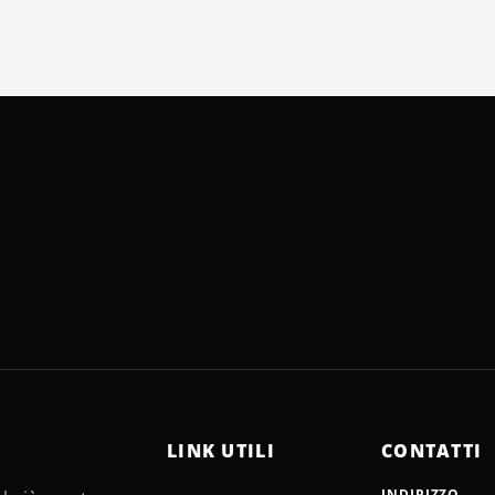
LINK UTILI
CONTATTI
INDIRIZZO