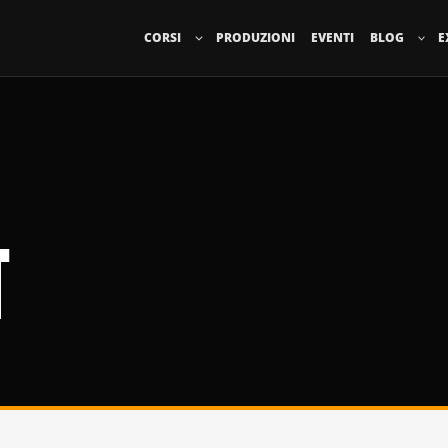
CORSI
PRODUZIONI
EVENTI
BLOG
E
T