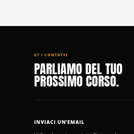
07 / CONTATTI
PARLIAMO DEL TUO
PROSSIMO CORSO.
INVIACI UN’EMAIL