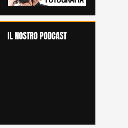
IL NOSTRO PODCAST