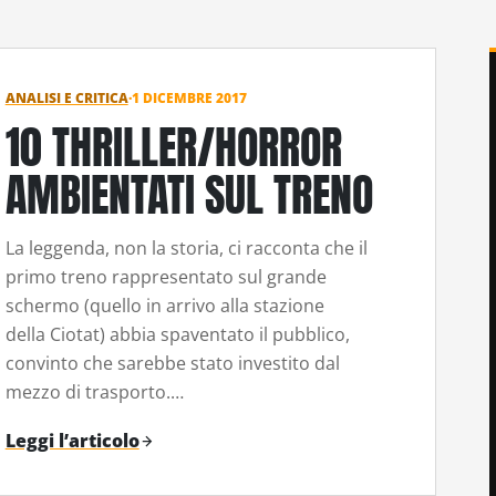
ANALISI E CRITICA
·
1 DICEMBRE 2017
10 THRILLER/HORROR
AMBIENTATI SUL TRENO
La leggenda, non la storia, ci racconta che il
primo treno rappresentato sul grande
schermo (quello in arrivo alla stazione
della Ciotat) abbia spaventato il pubblico,
convinto che sarebbe stato investito dal
mezzo di trasporto.…
Leggi l’articolo