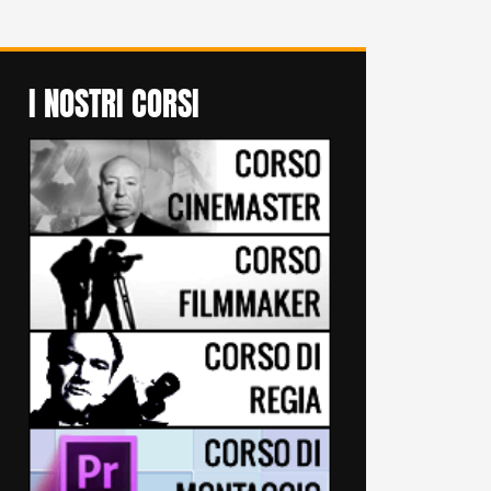
I NOSTRI CORSI