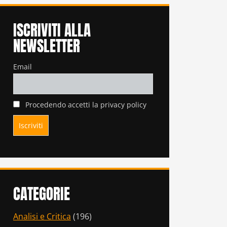
ISCRIVITI ALLA
NEWSLETTER
Email
Procedendo accetti la privacy policy
CATEGORIE
Analisi e Critica
(196)