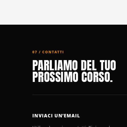
07 / CONTATTI
PARLIAMO DEL TUO
PROSSIMO CORSO.
INVIACI UN’EMAIL