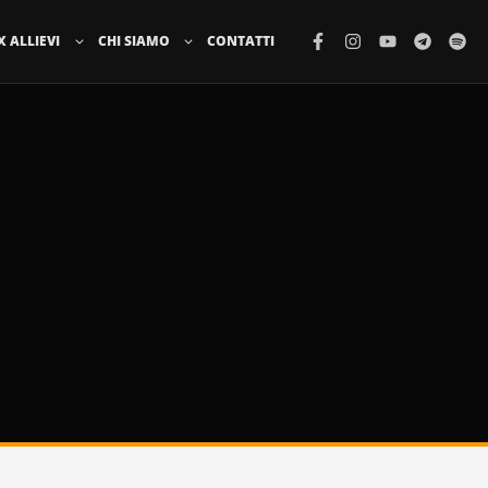
X ALLIEVI
CHI SIAMO
CONTATTI