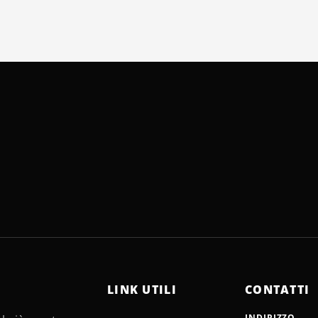
LINK UTILI
CONTATTI
INDIRIZZO