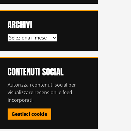
ARCHIVI
ARCHIVI
CONTENUTI SOCIAL
Autorizza i contenuti social per
visualizzare recensioni e feed
incorporati.
Gestisci cookie