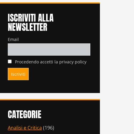
ISCRIVITI ALLA
NEWSLETTER
Email
Procedendo accetti la privacy policy
CATEGORIE
Analisi e Critica
(196)