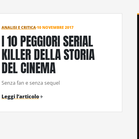
ANALISI E CRITICA
·
10 NOVEMBRE 2017
I 10 PEGGIORI SERIAL
KILLER DELLA STORIA
DEL CINEMA
Senza fan e senza sequel
Leggi l’articolo