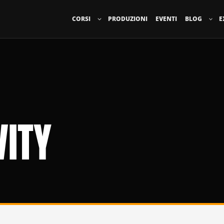
CORSI
PRODUZIONI
EVENTI
BLOG
E
VITY