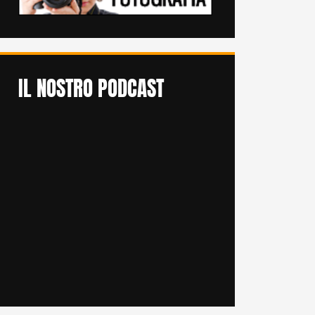
IL NOSTRO PODCAST