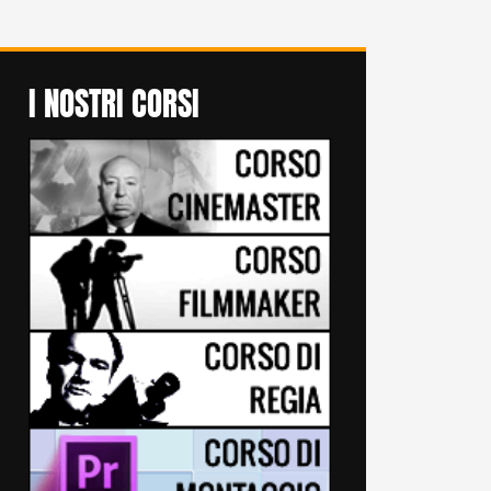
I NOSTRI CORSI