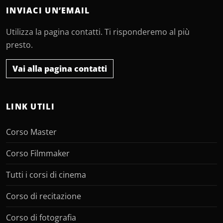
INVIACI UN’EMAIL
Utilizza la pagina contatti. Ti risponderemo al più
presto.
Vai alla pagina contatti
LINK UTILI
Corso Master
Corso Filmmaker
Tutti i corsi di cinema
Corso di recitazione
Corso di fotografia