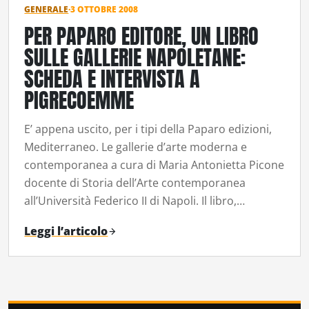
GENERALE
·
3 OTTOBRE 2008
PER PAPARO EDITORE, UN LIBRO
SULLE GALLERIE NAPOLETANE:
SCHEDA E INTERVISTA A
PIGRECOEMME
E’ appena uscito, per i tipi della Paparo edizioni,
Mediterraneo. Le gallerie d’arte moderna e
contemporanea a cura di Maria Antonietta Picone
docente di Storia dell’Arte contemporanea
all’Università Federico II di Napoli. Il libro,…
Leggi l’articolo