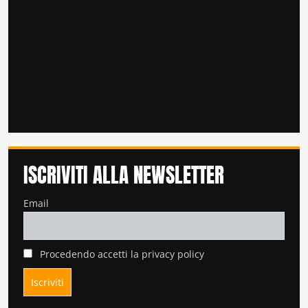
ISCRIVITI ALLA NEWSLETTER
Email
Procedendo accetti la privacy policy