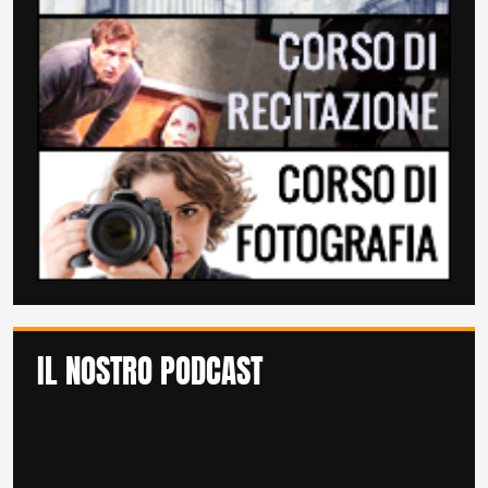
IL NOSTRO PODCAST