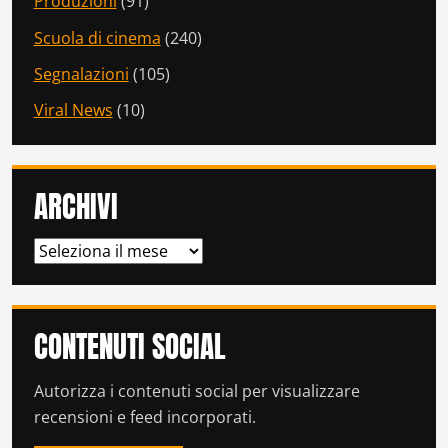
Produzioni
(91)
Scuola di cinema
(240)
Segnalazioni
(105)
Viral News
(10)
ARCHIVI
ARCHIVI
CONTENUTI SOCIAL
Autorizza i contenuti social per visualizzare
recensioni e feed incorporati.