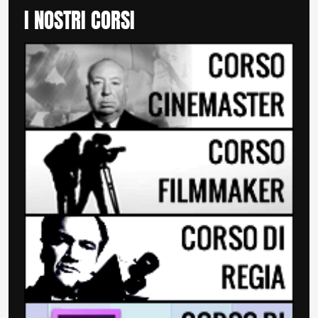
I NOSTRI CORSI