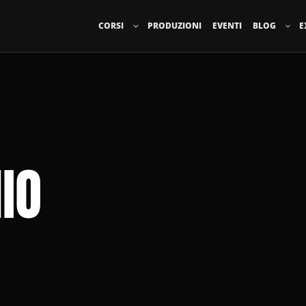
CORSI
PRODUZIONI
EVENTI
BLOG
E
IO