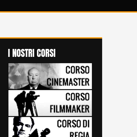
I NOSTRI CORSI