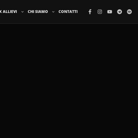
X ALLIEVI
CHI SIAMO
CONTATTI