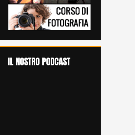
IL NOSTRO PODCAST