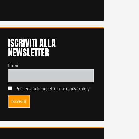
ISCRIVITI ALLA
NEWSLETTER
Email
Procedendo accetti la privacy policy