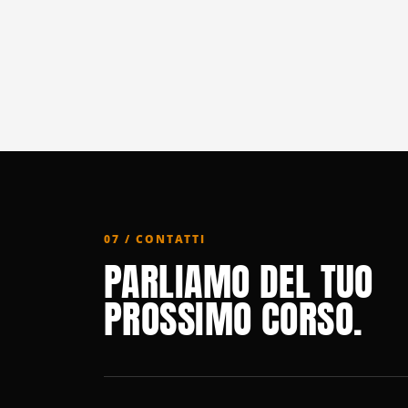
07 / CONTATTI
PARLIAMO DEL TUO
PROSSIMO CORSO.