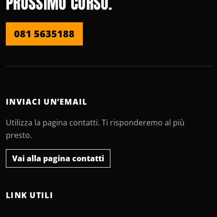
PROSSIMO CORSO.
081 5635188
INVIACI UN’EMAIL
Utilizza la pagina contatti. Ti risponderemo al più
presto.
Vai alla pagina contatti
LINK UTILI