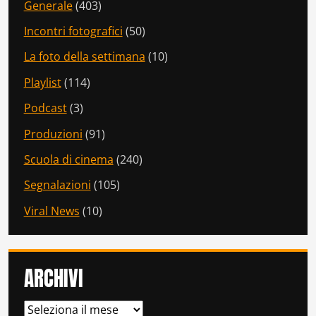
Generale
(403)
Incontri fotografici
(50)
La foto della settimana
(10)
Playlist
(114)
Podcast
(3)
Produzioni
(91)
Scuola di cinema
(240)
Segnalazioni
(105)
Viral News
(10)
ARCHIVI
ARCHIVI