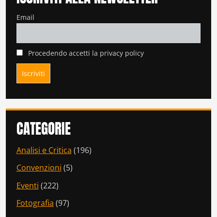
Email
Procedendo accetti la privacy policy
CATEGORIE
Analisi e Critica
(196)
Convenzioni
(5)
Eventi
(222)
Fotografia
(97)