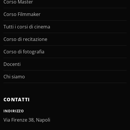
Corso Master
Corso Filmmaker
Tutti i corsi di cinema
Corso di recitazione
Corso di fotografia
Docenti
Chi siamo
CONTATTI
INDIRIZZO
Via Firenze 38, Napoli