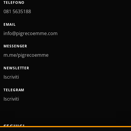
TELEFONO
081 5635188
EMAIL
info@pigrecoemme.com
MESSENGER
m.me/pigrecoemme
NEWSLETTER
Iscriviti
TELEGRAM
Iscriviti
SEGUICI