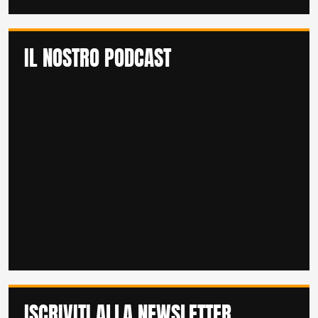
IL NOSTRO PODCAST
ISCRIVITI ALLA NEWSLETTER