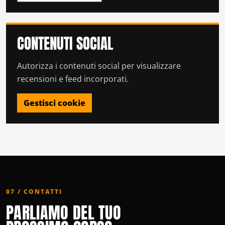
CONTENUTI SOCIAL
Autorizza i contenuti social per visualizzare
recensioni e feed incorporati.
Gestisci cookie
07 / CONTATTI
PARLIAMO DEL TUO