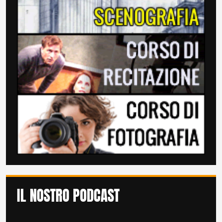
IL NOSTRO PODCAST