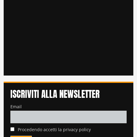
ISCRIVITI ALLA NEWSLETTER
Email
Procedendo accetti la privacy policy