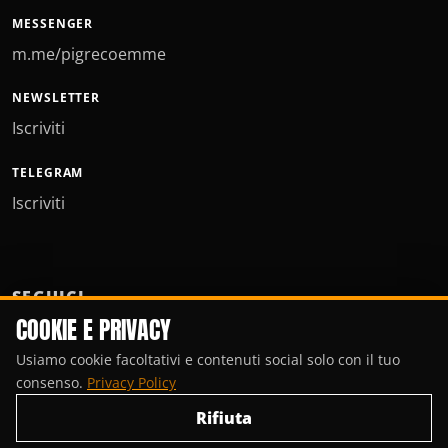
MESSENGER
m.me/pigrecoemme
NEWSLETTER
Iscriviti
TELEGRAM
Iscriviti
SEGUICI
COOKIE E PRIVACY
Usiamo cookie facoltativi e contenuti social solo con il tuo
consenso.
Privacy Policy
Rifiuta