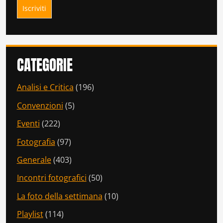
CATEGORIE
Analisi e Critica
(196)
Convenzioni
(5)
Eventi
(222)
Fotografia
(97)
Generale
(403)
Incontri fotografici
(50)
La foto della settimana
(10)
Playlist
(114)