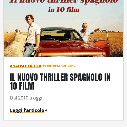
ANALISI E CRITICA
·
19 NOVEMBRE 2017
IL NUOVO THRILLER SPAGNOLO IN
10 FILM
Dal 2010 a oggi.
Leggi l’articolo