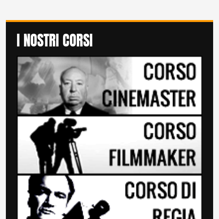
I NOSTRI CORSI