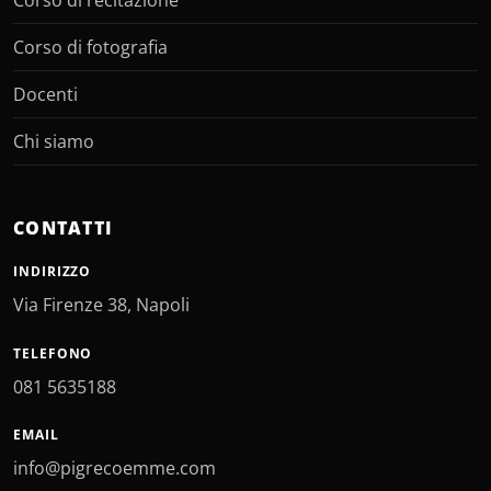
Corso di recitazione
Corso di fotografia
Docenti
Chi siamo
CONTATTI
INDIRIZZO
Via Firenze 38, Napoli
TELEFONO
081 5635188
EMAIL
info@pigrecoemme.com