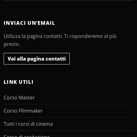
INVIACI UN’EMAIL
Utilizza la pagina contatti. Ti risponderemo al più
presto.
Vai alla pagina contatti
LINK UTILI
Corso Master
Corso Filmmaker
Tutti i corsi di cinema