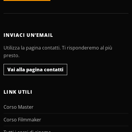
INVIACI UN’EMAIL
Utilizza la pagina contatti. Ti risponderemo al più
presto.
Vai alla pagina contatti
LINK UTILI
Corso Master
Corso Filmmaker