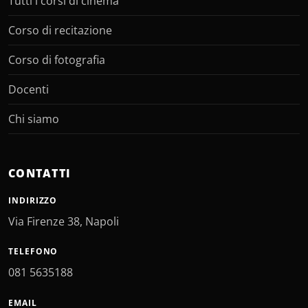
Tutti i corsi di cinema
Corso di recitazione
Corso di fotografia
Docenti
Chi siamo
CONTATTI
INDIRIZZO
Via Firenze 38, Napoli
TELEFONO
081 5635188
EMAIL