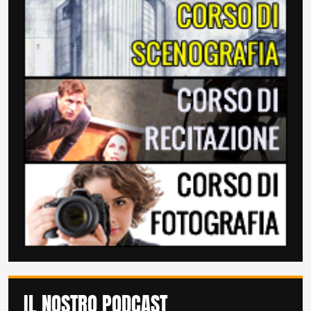
IL NOSTRO PODCAST