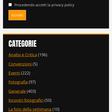
Procedendo accetti la privacy policy
CATEGORIE
Analisi e Critica
(196)
Convenzioni
(5)
Eventi
(222)
Fotografia
(97)
Generale
(403)
Incontri fotografici
(50)
La foto della settimana
(10)