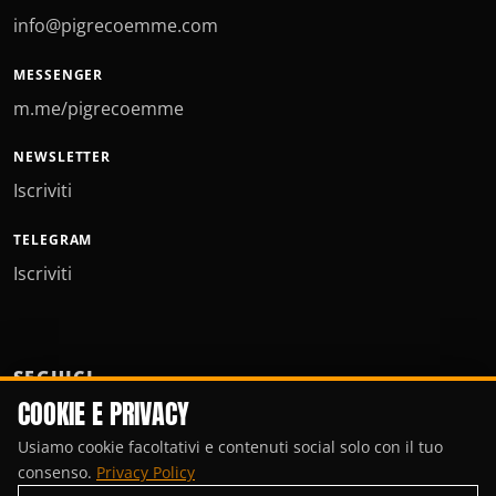
info@pigrecoemme.com
MESSENGER
m.me/pigrecoemme
NEWSLETTER
Iscriviti
TELEGRAM
Iscriviti
SEGUICI
COOKIE E PRIVACY
Usiamo cookie facoltativi e contenuti social solo con il tuo
consenso.
Privacy Policy