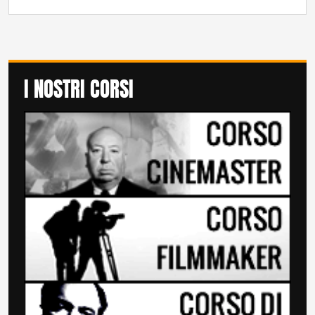
I NOSTRI CORSI