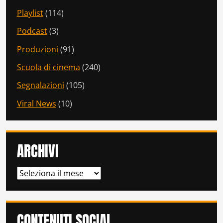
Playlist
(114)
Podcast
(3)
Produzioni
(91)
Scuola di cinema
(240)
Segnalazioni
(105)
Viral News
(10)
ARCHIVI
ARCHIVI
CONTENUTI SOCIAL