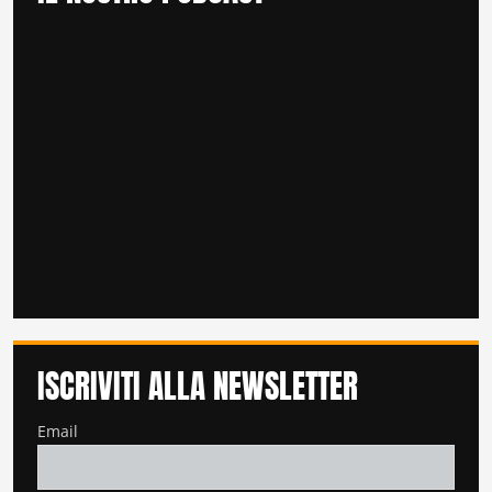
ISCRIVITI ALLA NEWSLETTER
Email