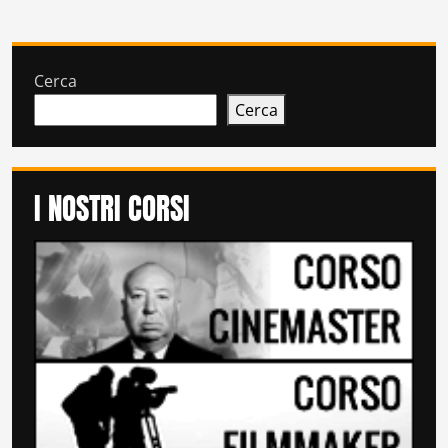
Cerca
Cerca
I NOSTRI CORSI