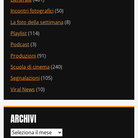
Incontri fotografici
(50)
La foto della settimana
(8)
Playlist
(114)
Podcast
(3)
Produzioni
(91)
Scuola di cinema
(240)
Segnalazioni
(105)
Viral News
(10)
ARCHIVI
ARCHIVI