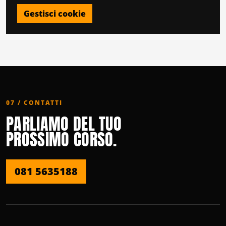
Gestisci cookie
07 / CONTATTI
PARLIAMO DEL TUO
PROSSIMO CORSO.
081 5635188