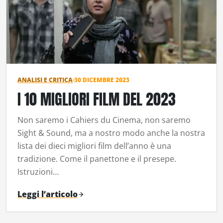
ANALISI E CRITICA
·
30 DICEMBRE 2023
I 10 MIGLIORI FILM DEL 2023
Non saremo i Cahiers du Cinema, non saremo
Sight & Sound, ma a nostro modo anche la nostra
lista dei dieci migliori film dell’anno è una
tradizione. Come il panettone e il presepe.
Istruzioni…
Leggi l’articolo