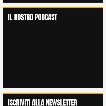
IL NOSTRO PODCAST
ISCRIVITI ALLA NEWSLETTER