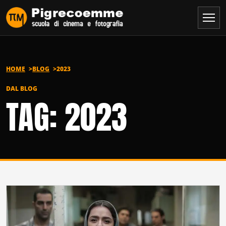
Vai al contenuto
HOME
BLOG
2023
DAL BLOG
TAG: 2023