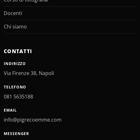
Docenti
Chi siamo
CONTATTI
INDIRIZZO
Via Firenze 38, Napoli
TELEFONO
081 5635188
EMAIL
info@pigrecoemme.com
MESSENGER