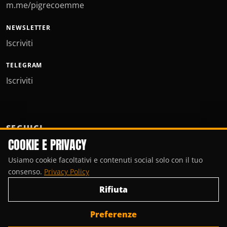
m.me/pigrecoemme
NEWSLETTER
Iscriviti
TELEGRAM
Iscriviti
SEGUICI
COOKIE E PRIVACY
Usiamo cookie facoltativi e contenuti social solo con il tuo
consenso.
Privacy Policy
Rifiuta
Preferenze