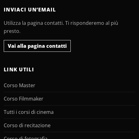
INVIACI UN’EMAIL
Utilizza la pagina contatti. Ti risponderemo al più
presto.
Vai alla pagina contatti
LINK UTILI
Corso Master
Corso Filmmaker
Tutti i corsi di cinema
Corso di recitazione
Corso di fotografia