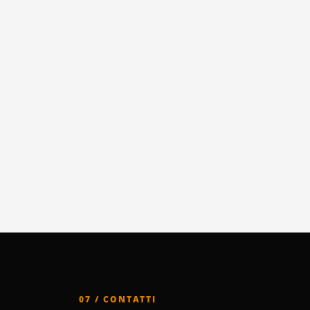
07 / CONTATTI