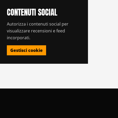
CONTENUTI SOCIAL
Autorizza i contenuti social per
visualizzare recensioni e feed
incorporati.
Gestisci cookie