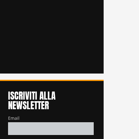
ISCRIVITI ALLA
NEWSLETTER
Email