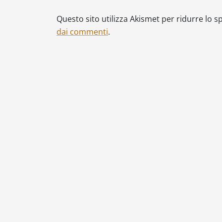
Questo sito utilizza Akismet per ridurre lo 
dai commenti
.