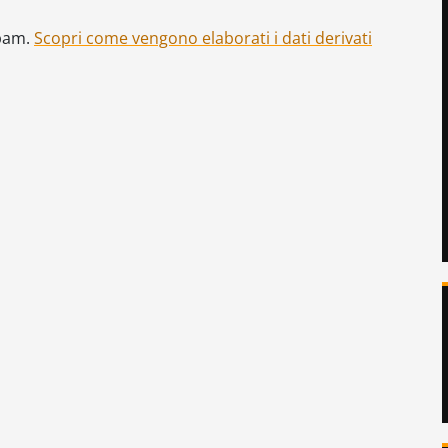
spam.
Scopri come vengono elaborati i dati derivati