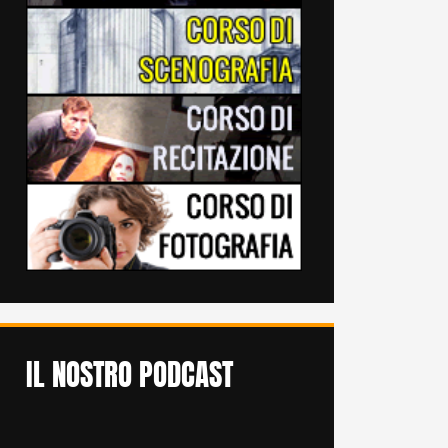
IL NOSTRO PODCAST