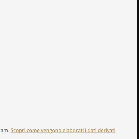
spam.
Scopri come vengono elaborati i dati derivati