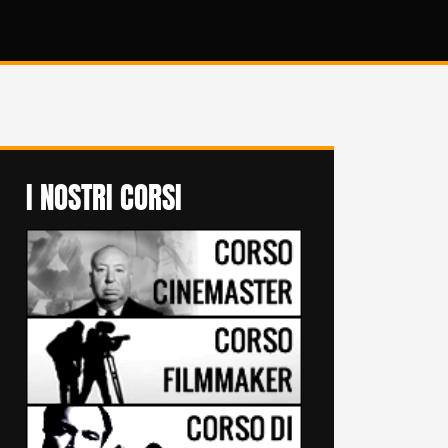
I NOSTRI CORSI