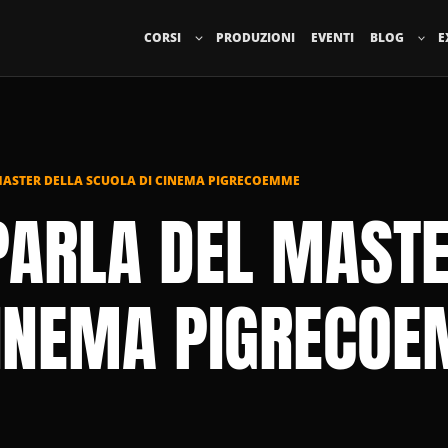
CORSI
PRODUZIONI
EVENTI
BLOG
E
MASTER DELLA SCUOLA DI CINEMA PIGRECOEMME
PARLA DEL MAST
CINEMA PIGRECO