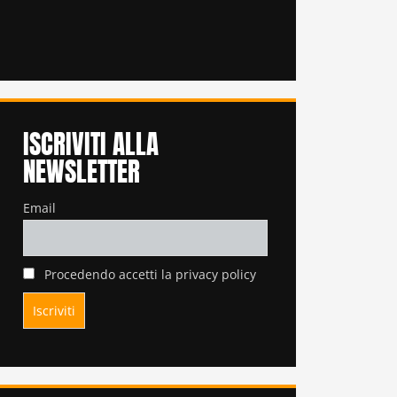
ISCRIVITI ALLA
NEWSLETTER
Email
Procedendo accetti la privacy policy