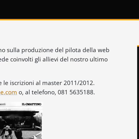
no sulla produzione del pilota della web
 coinvolti gli allievi del nostro ultimo
e le iscrizioni al master 2011/2012.
me.com
o, al telefono, 081 5635188.