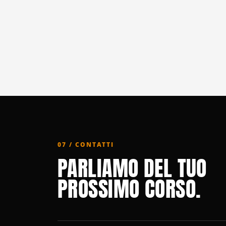
07 / CONTATTI
PARLIAMO DEL TUO
PROSSIMO CORSO.