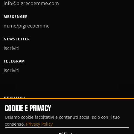
info@pigrecoemme.com
MESSENGER
m.me/pigrecoemme
NEWSLETTER
Iscriviti
TELEGRAM
Iscriviti
SEGUICI
COOKIE E PRIVACY
Usiamo cookie facoltativi e contenuti social solo con il tuo
consenso.
Privacy Policy