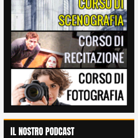
IL NOSTRO PODCAST