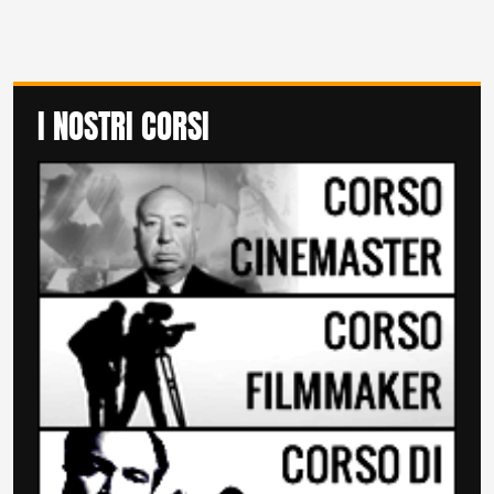
I NOSTRI CORSI