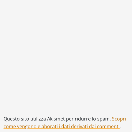
Questo sito utilizza Akismet per ridurre lo spam.
Scopri
come vengono elaborati i dati derivati dai commenti
.