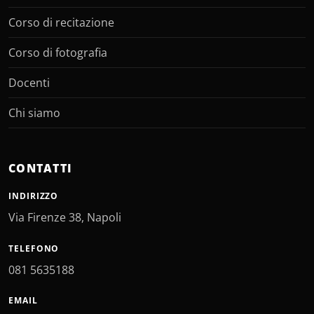
Corso di recitazione
Corso di fotografia
Docenti
Chi siamo
CONTATTI
INDIRIZZO
Via Firenze 38, Napoli
TELEFONO
081 5635188
EMAIL