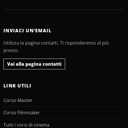
INVIACI UN’EMAIL
Utilizza la pagina contatti. Ti risponderemo al più
presto.
Vai alla pagina contatti
LINK UTILI
Corso Master
Corso Filmmaker
Tutti i corsi di cinema