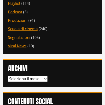
Playlist
(114)
Podcast
(3)
Produzioni
(91)
Scuola di cinema
(240)
Segnalazioni
(105)
Viral News
(10)
ARCHIVI
ARCHIVI
CONTENUTI SOCIAL