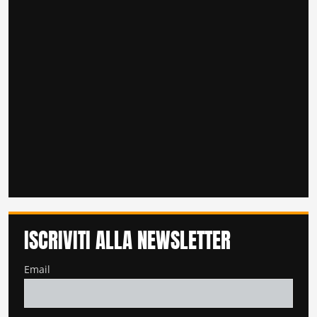
ISCRIVITI ALLA NEWSLETTER
Email