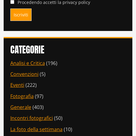
Procedendo accetti la privacy policy
CATEGORIE
Analisi e Critica
(196)
Convenzioni
(5)
Eventi
(222)
Fotografia
(97)
Generale
(403)
Incontri fotografici
(50)
La foto della settimana
(10)