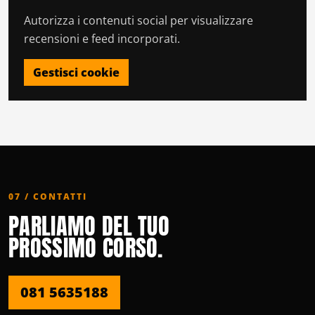
Autorizza i contenuti social per visualizzare
recensioni e feed incorporati.
Gestisci cookie
07 / CONTATTI
PARLIAMO DEL TUO
PROSSIMO CORSO.
081 5635188