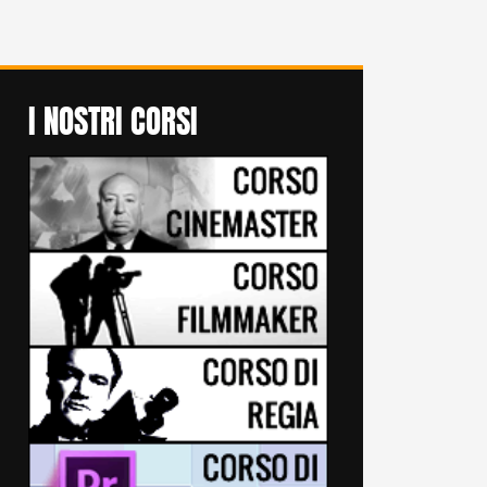
I NOSTRI CORSI