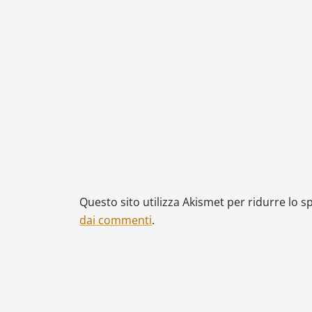
Questo sito utilizza Akismet per ridurre lo 
dai commenti
.