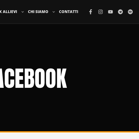
X ALLIEVI
CHI SIAMO
CONTATTI
FACEBOOK