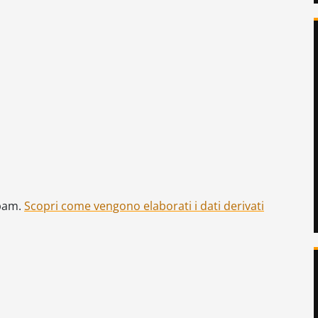
spam.
Scopri come vengono elaborati i dati derivati