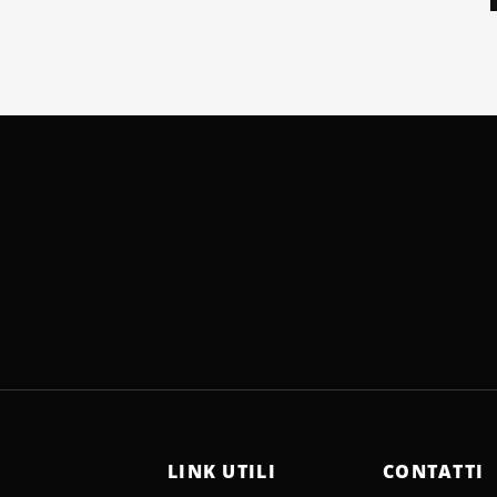
LINK UTILI
CONTATTI