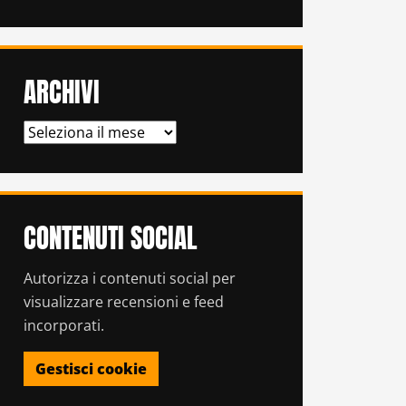
ARCHIVI
ARCHIVI
CONTENUTI SOCIAL
Autorizza i contenuti social per
visualizzare recensioni e feed
incorporati.
Gestisci cookie