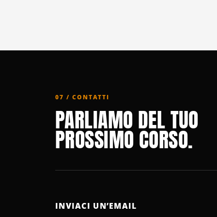
07 / CONTATTI
PARLIAMO DEL TUO
PROSSIMO CORSO.
INVIACI UN’EMAIL