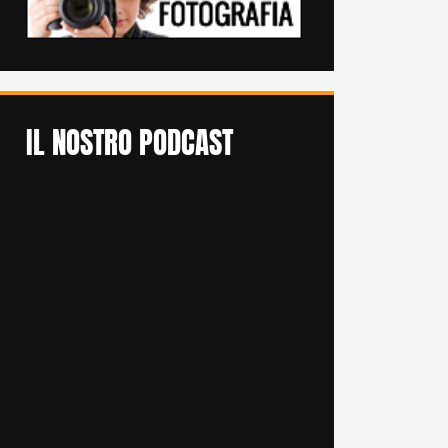
IL NOSTRO PODCAST