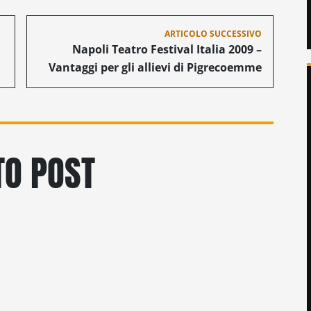
ARTICOLO SUCCESSIVO
Napoli Teatro Festival Italia 2009 –
Vantaggi per gli allievi di Pigrecoemme
O POST