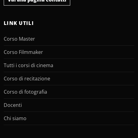
LINK UTILI
Corso Master
Corso Filmmaker
Tutti i corsi di cinema
Corso di recitazione
Corso di fotografia
Docenti
Chi siamo