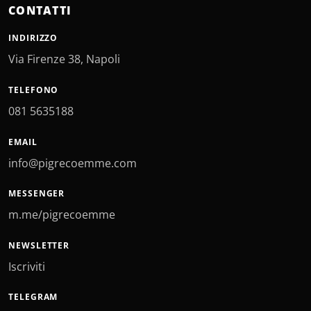
CONTATTI
INDIRIZZO
Via Firenze 38, Napoli
TELEFONO
081 5635188
EMAIL
info@pigrecoemme.com
MESSENGER
m.me/pigrecoemme
NEWSLETTER
Iscriviti
TELEGRAM