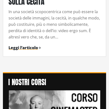
SULLA CECITÀ
In una società scopocentrica come può essere la
società delle immagini, la cecità, in qualche modo,
può costituire, più o meno simbolicamente,
perdita di identità o dell’io: video ergo sum. È
altresì vero che, se, da un…
Leggi l’articolo
I NOSTRI CORSI