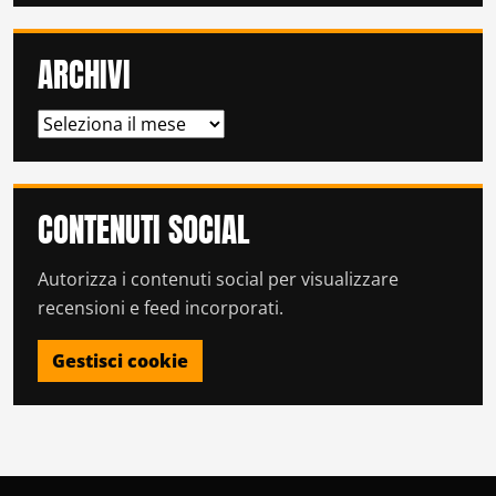
ARCHIVI
ARCHIVI
CONTENUTI SOCIAL
Autorizza i contenuti social per visualizzare
recensioni e feed incorporati.
Gestisci cookie