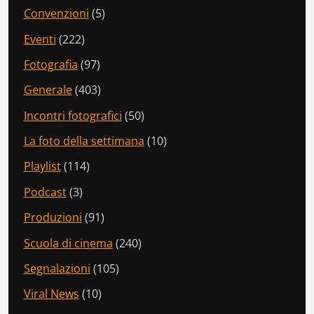
Convenzioni
(5)
Eventi
(222)
Fotografia
(97)
Generale
(403)
Incontri fotografici
(50)
La foto della settimana
(10)
Playlist
(114)
Podcast
(3)
Produzioni
(91)
Scuola di cinema
(240)
Segnalazioni
(105)
Viral News
(10)