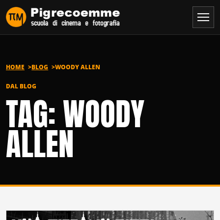
Vai al contenuto
HOME
BLOG
WOODY ALLEN
DAL BLOG
TAG: WOODY
ALLEN