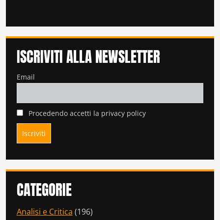
ISCRIVITI ALLA NEWSLETTER
Email
Procedendo accetti la privacy policy
CATEGORIE
Analisi e Critica
(196)