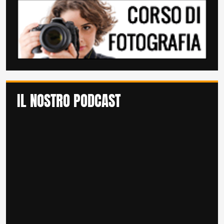
IL NOSTRO PODCAST