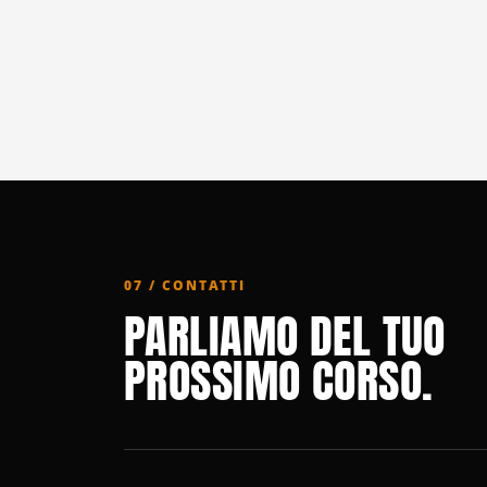
07 / CONTATTI
PARLIAMO DEL TUO
PROSSIMO CORSO.