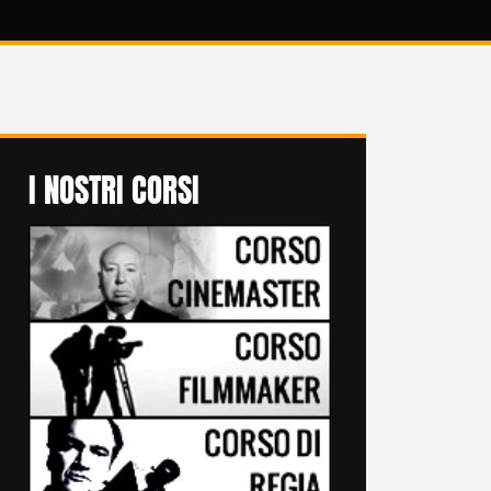
I NOSTRI CORSI