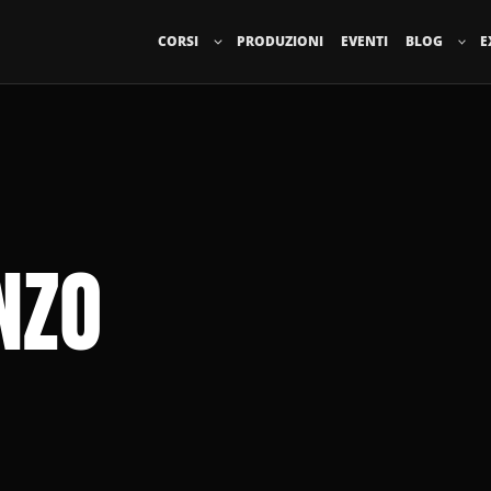
CORSI
PRODUZIONI
EVENTI
BLOG
E
NZO