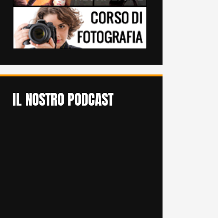
IL NOSTRO PODCAST