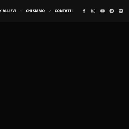
X ALLIEVI
CHI SIAMO
CONTATTI