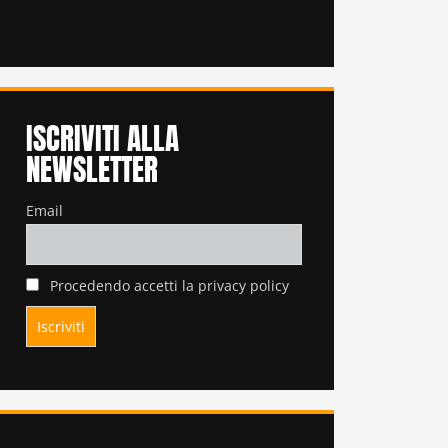
ISCRIVITI ALLA
NEWSLETTER
Email
Procedendo accetti la privacy policy