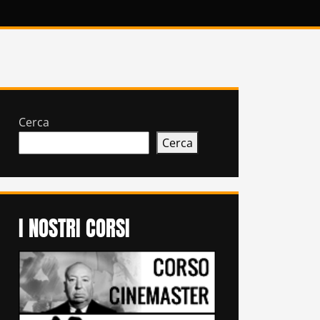
Cerca
Cerca
I NOSTRI CORSI