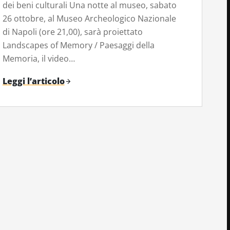
dei beni culturali Una notte al museo, sabato
26 ottobre, al Museo Archeologico Nazionale
di Napoli (ore 21,00), sarà proiettato
Landscapes of Memory / Paesaggi della
Memoria, il video…
Leggi l’articolo