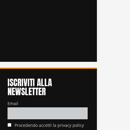
ISCRIVITI ALLA
NEWSLETTER
Email
Procedendo accetti la privacy policy