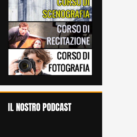
IL NOSTRO PODCAST