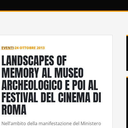
EVENTI
·
24 OTTOBRE 2013
LANDSCAPES OF
MEMORY AL MUSEO
ARCHEOLOGICO E POI AL
FESTIVAL DEL CINEMA DI
ROMA
Nell’ambito della manifestazione del Ministero