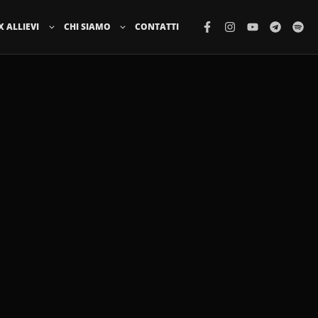
X ALLIEVI
CHI SIAMO
CONTATTI