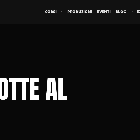
CORSI
PRODUZIONI
EVENTI
BLOG
E
OTTE AL