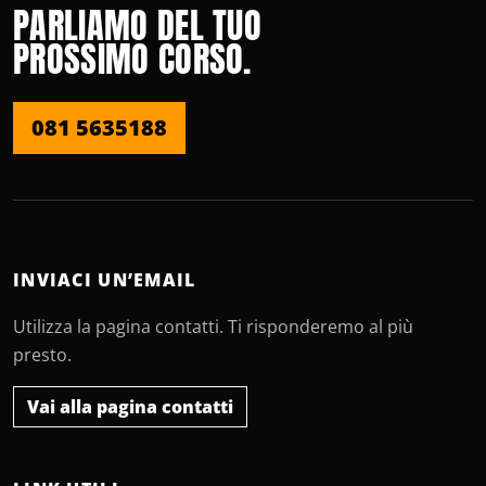
PARLIAMO DEL TUO
PROSSIMO CORSO.
081 5635188
INVIACI UN’EMAIL
Utilizza la pagina contatti. Ti risponderemo al più
presto.
Vai alla pagina contatti