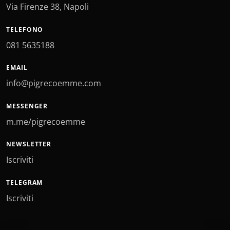
Via Firenze 38, Napoli
TELEFONO
081 5635188
EMAIL
info@pigrecoemme.com
MESSENGER
m.me/pigrecoemme
NEWSLETTER
Iscriviti
TELEGRAM
Iscriviti