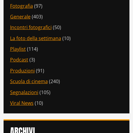
Fotografia
(97)
Generale
(403)
Incontri fotografici
(50)
La foto della settimana
(10)
Playlist
(114)
Podcast
(3)
Produzioni
(91)
Scuola di cinema
(240)
Segnalazioni
(105)
Viral News
(10)
ARCHIVI