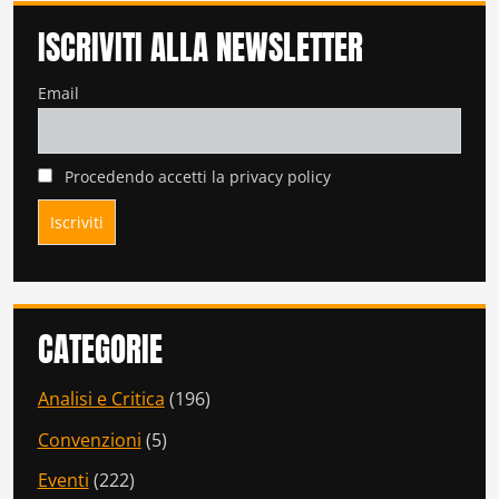
ISCRIVITI ALLA NEWSLETTER
Email
Procedendo accetti la privacy policy
CATEGORIE
Analisi e Critica
(196)
Convenzioni
(5)
Eventi
(222)