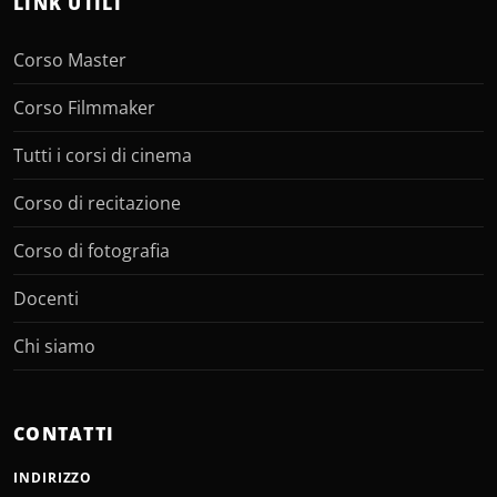
LINK UTILI
Corso Master
Corso Filmmaker
Tutti i corsi di cinema
Corso di recitazione
Corso di fotografia
Docenti
Chi siamo
CONTATTI
INDIRIZZO