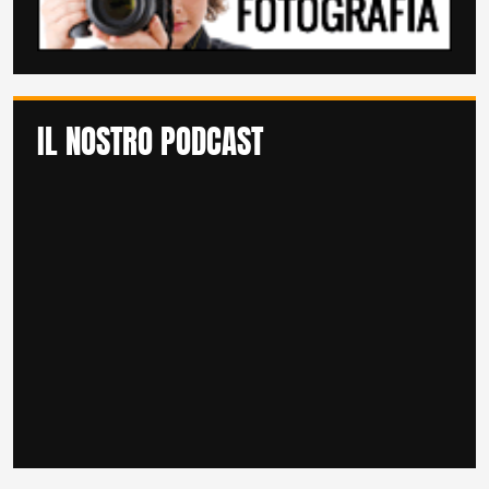
IL NOSTRO PODCAST