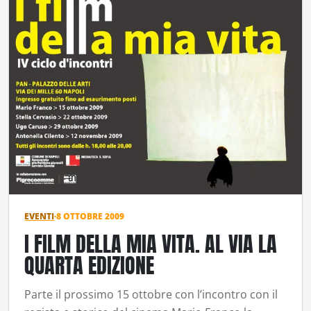
EVENTI
·
8 OTTOBRE 2009
I FILM DELLA MIA VITA. AL VIA LA
QUARTA EDIZIONE
Parte il prossimo 15 ottobre con l’incontro con il