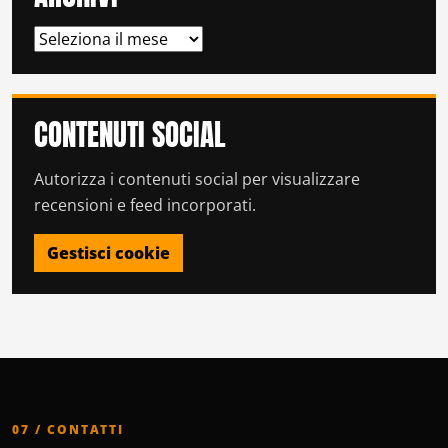
ARCHIVI
CONTENUTI SOCIAL
Autorizza i contenuti social per visualizzare
recensioni e feed incorporati.
Gestisci cookie
07 / CONTATTI