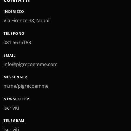
CONTATTI
INDIRIZZO
Via Firenze 38, Napoli
TELEFONO
081 5635188
EMAIL
info@pigrecoemme.com
MESSENGER
m.me/pigrecoemme
NEWSLETTER
Iscriviti
TELEGRAM
Iscriviti