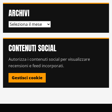
ARCHIVI
ARCHIVI
CONTENUTI SOCIAL
Autorizza i contenuti social per visualizzare
recensioni e feed incorporati.
Gestisci cookie