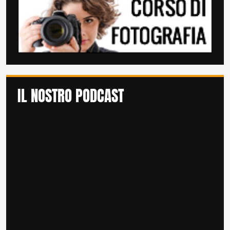
IL NOSTRO PODCAST