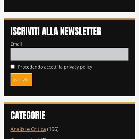
ISCRIVITI ALLA NEWSLETTER
Email
Procedendo accetti la privacy policy
CATEGORIE
Analisi e Critica
(196)