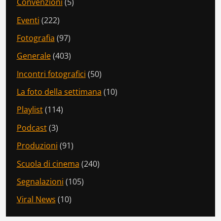
Convenzioni
(5)
Eventi
(222)
Fotografia
(97)
Generale
(403)
Incontri fotografici
(50)
La foto della settimana
(10)
Playlist
(114)
Podcast
(3)
Produzioni
(91)
Scuola di cinema
(240)
Segnalazioni
(105)
Viral News
(10)