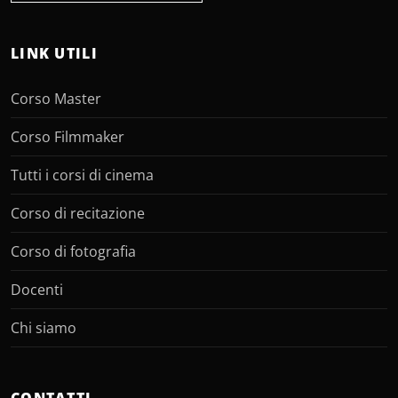
LINK UTILI
Corso Master
Corso Filmmaker
Tutti i corsi di cinema
Corso di recitazione
Corso di fotografia
Docenti
Chi siamo