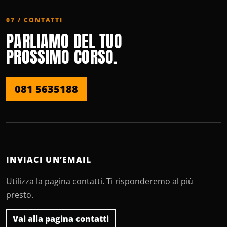
07 / CONTATTI
PARLIAMO DEL TUO
PROSSIMO CORSO.
081 5635188
INVIACI UN’EMAIL
Utilizza la pagina contatti. Ti risponderemo al più
presto.
Vai alla pagina contatti