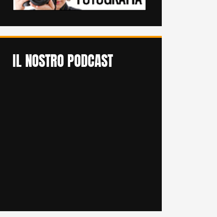
IL NOSTRO PODCAST