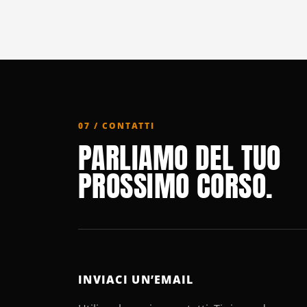
07 / CONTATTI
PARLIAMO DEL TUO
PROSSIMO CORSO.
INVIACI UN’EMAIL