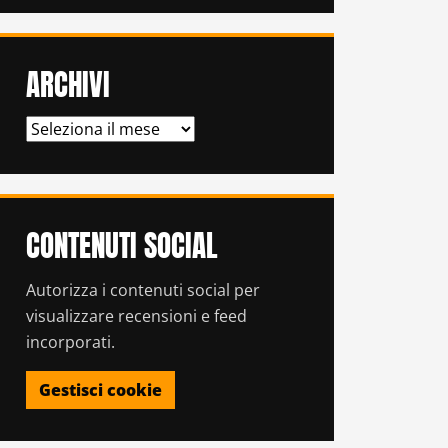
ARCHIVI
ARCHIVI
CONTENUTI SOCIAL
Autorizza i contenuti social per
visualizzare recensioni e feed
incorporati.
Gestisci cookie