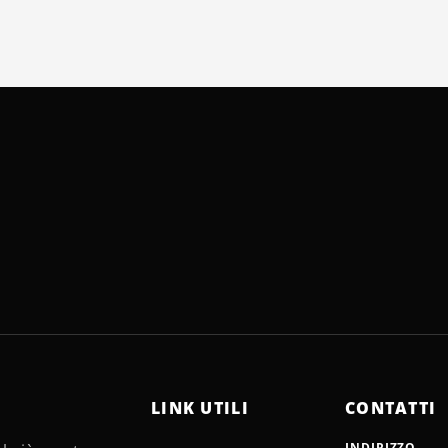
LINK UTILI
CONTATTI
INDIRIZZO