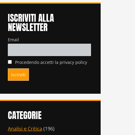
ISCRIVITI ALLA
NEWSLETTER
Email
Procedendo accetti la privacy policy
CATEGORIE
Analisi e Critica
(196)