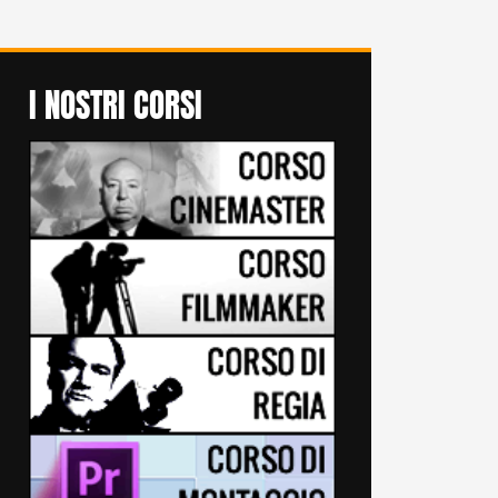
I NOSTRI CORSI