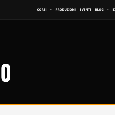
CORSI
PRODUZIONI
EVENTI
BLOG
E
IO