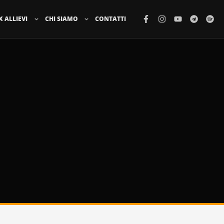
X ALLIEVI
CHI SIAMO
CONTATTI