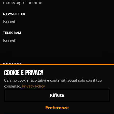
m.me/pigrecoemme
NEWSLETTER
Iscriviti
TELEGRAM
Iscriviti
SEGUICI
COOKIE E PRIVACY
Usiamo cookie facoltativi e contenuti social solo con il tuo
consenso.
Privacy Policy
Rifiuta
Preferenze