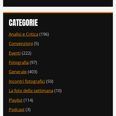
CATEGORIE
Analisi e Critica
(196)
Convenzioni
(5)
Eventi
(222)
Fotografia
(97)
Generale
(403)
Incontri fotografici
(50)
La foto della settimana
(10)
Playlist
(114)
Podcast
(3)