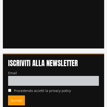
ISCRIVITI ALLA NEWSLETTER
Email
Procedendo accetti la privacy policy