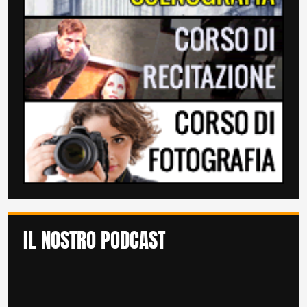
IL NOSTRO PODCAST