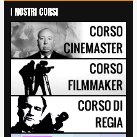
I NOSTRI CORSI