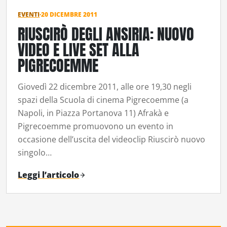
EVENTI
·
20 DICEMBRE 2011
RIUSCIRÒ DEGLI ANSIRIA: NUOVO
VIDEO E LIVE SET ALLA
PIGRECOEMME
Giovedì 22 dicembre 2011, alle ore 19,30 negli
spazi della Scuola di cinema Pigrecoemme (a
Napoli, in Piazza Portanova 11) Afrakà e
Pigrecoemme promuovono un evento in
occasione dell’uscita del videoclip Riuscirò nuovo
singolo…
Leggi l’articolo