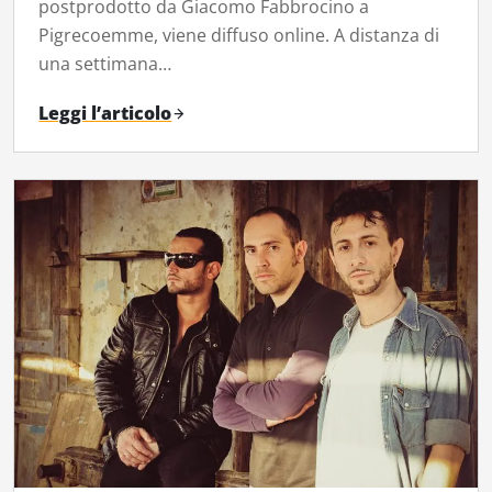
postprodotto da Giacomo Fabbrocino a
Pigrecoemme, viene diffuso online. A distanza di
una settimana…
Leggi l’articolo