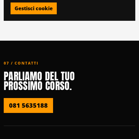
Gestisci cookie
07 / CONTATTI
PARLIAMO DEL TUO
PROSSIMO CORSO.
081 5635188