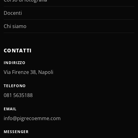
Docenti
Chi siamo
CONTATTI
INDIRIZZO
Via Firenze 38, Napoli
TELEFONO
081 5635188
EMAIL
info@pigrecoemme.com
MESSENGER