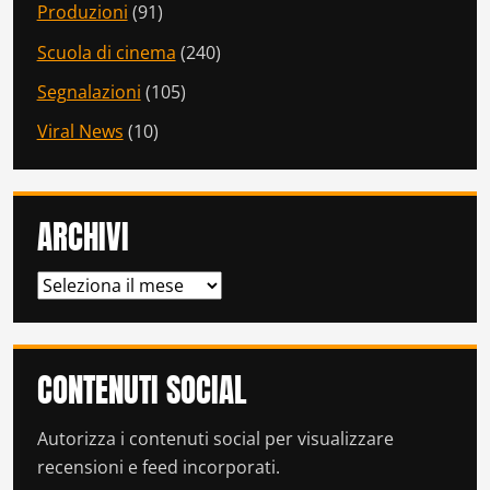
Produzioni
(91)
Scuola di cinema
(240)
Segnalazioni
(105)
Viral News
(10)
ARCHIVI
ARCHIVI
CONTENUTI SOCIAL
Autorizza i contenuti social per visualizzare
recensioni e feed incorporati.