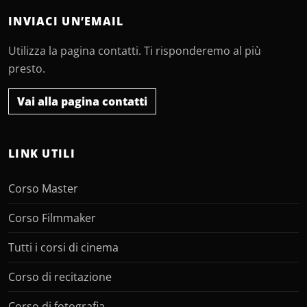
INVIACI UN’EMAIL
Utilizza la pagina contatti. Ti risponderemo al più
presto.
Vai alla pagina contatti
LINK UTILI
Corso Master
Corso Filmmaker
Tutti i corsi di cinema
Corso di recitazione
Corso di fotografia