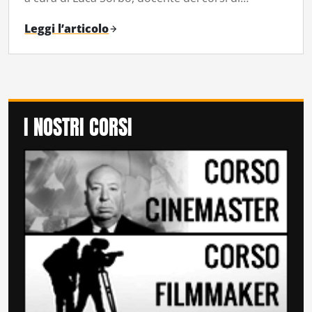
Leggi l’articolo
I NOSTRI CORSI