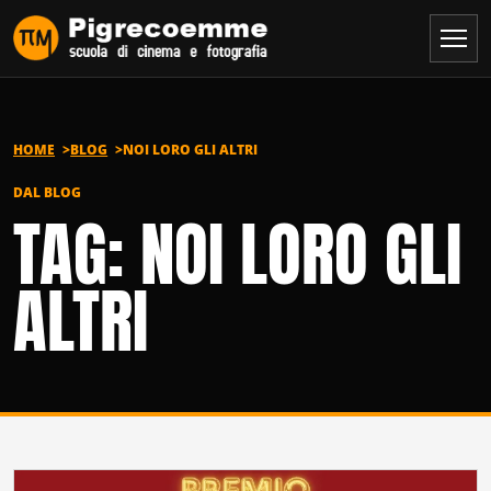
Vai al contenuto
HOME
BLOG
NOI LORO GLI ALTRI
DAL BLOG
TAG: NOI LORO GLI
ALTRI