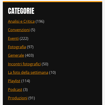
CATEGORIE
Analisi e Critica
(196)
Convenzioni
(5)
Eventi
(222)
Fotografia
(97)
Generale
(403)
Incontri fotografici
(50)
La foto della settimana
(10)
Playlist
(114)
Podcast
(3)
Produzioni
(91)