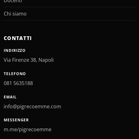
Docenti
Chi siamo
CONTATTI
INDIRIZZO
Via Firenze 38, Napoli
TELEFONO
081 5635188
EMAIL
info@pigrecoemme.com
MESSENGER
m.me/pigrecoemme