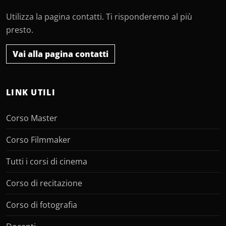
Utilizza la pagina contatti. Ti risponderemo al più
presto.
Vai alla pagina contatti
LINK UTILI
Corso Master
Corso Filmmaker
Tutti i corsi di cinema
Corso di recitazione
Corso di fotografia