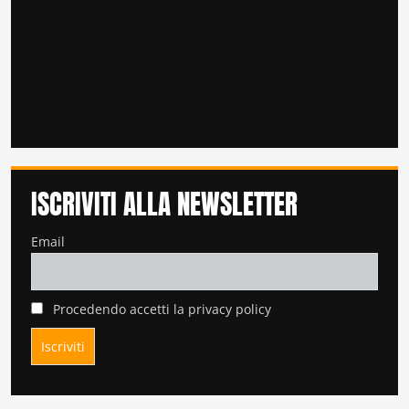
ISCRIVITI ALLA NEWSLETTER
Email
Procedendo accetti la privacy policy