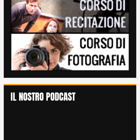
IL NOSTRO PODCAST