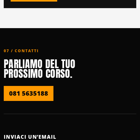
07 / CONTATTI
PARLIAMO DEL TUO
PROSSIMO CORSO.
081 5635188
INVIACI UN’EMAIL