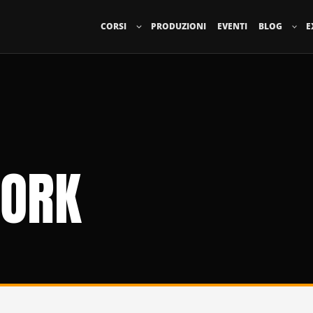
CORSI
PRODUZIONI
EVENTI
BLOG
E
YORK