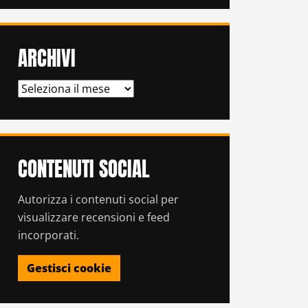
ARCHIVI
ARCHIVI
CONTENUTI SOCIAL
Autorizza i contenuti social per
visualizzare recensioni e feed
incorporati.
Gestisci cookie