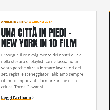
ANALISI E CRITICA
·
3 GIUGNO 2017
UNA CITTÀ IN PIEDI –
NEW YORK IN 10 FILM
Prosegue il coinvolgimento dei nostri allievi
nella stesura di playlist. Ce ne facciamo un
vanto perché oltre a formare lavoratori del
set, registi e sceneggiatori, abbiamo sempre
ritenuto importante formare anche nella
critica. Torna Giovanni…
Leggi l’articolo