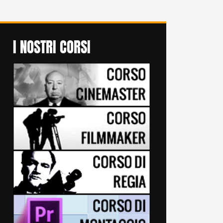
I NOSTRI CORSI