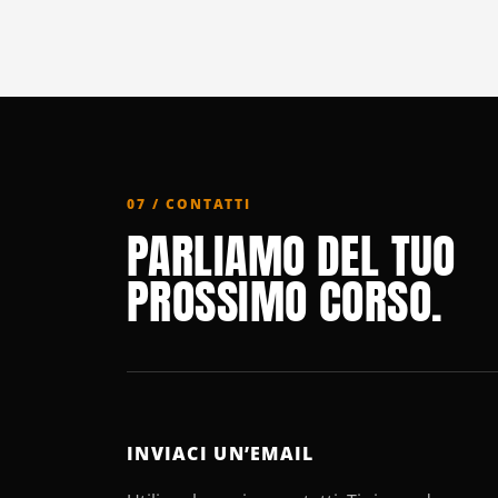
07 / CONTATTI
PARLIAMO DEL TUO
PROSSIMO CORSO.
INVIACI UN’EMAIL