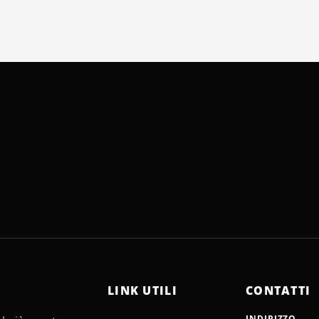
LINK UTILI
CONTATTI
INDIRIZZO