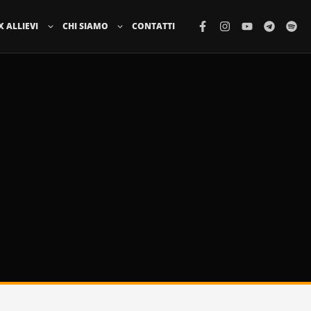
X ALLIEVI
CHI SIAMO
CONTATTI