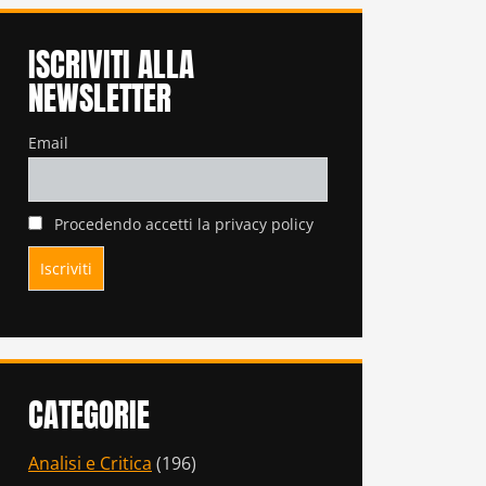
ISCRIVITI ALLA
NEWSLETTER
Email
Procedendo accetti la privacy policy
CATEGORIE
Analisi e Critica
(196)