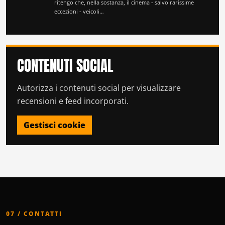
ritengo che, nella sostanza, il cinema - salvo rarissime
eccezioni - veicoli…
CONTENUTI SOCIAL
Autorizza i contenuti social per visualizzare
recensioni e feed incorporati.
Gestisci cookie
07 / CONTATTI