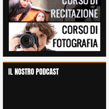
IL NOSTRO PODCAST