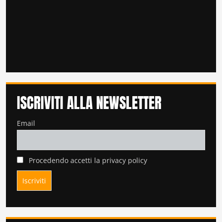
ISCRIVITI ALLA NEWSLETTER
Email
Procedendo accetti la privacy policy