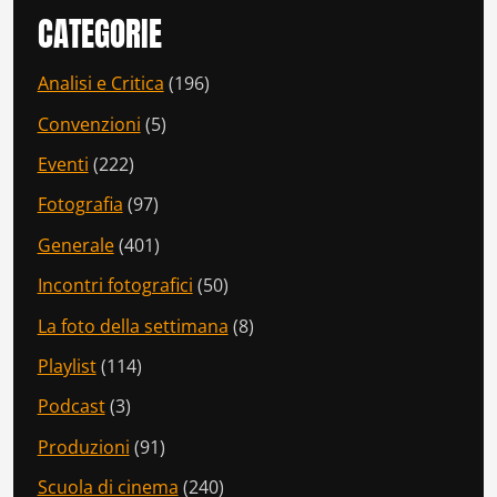
CATEGORIE
Analisi e Critica
(196)
Convenzioni
(5)
Eventi
(222)
Fotografia
(97)
Generale
(401)
Incontri fotografici
(50)
La foto della settimana
(8)
Playlist
(114)
Podcast
(3)
Produzioni
(91)
Scuola di cinema
(240)