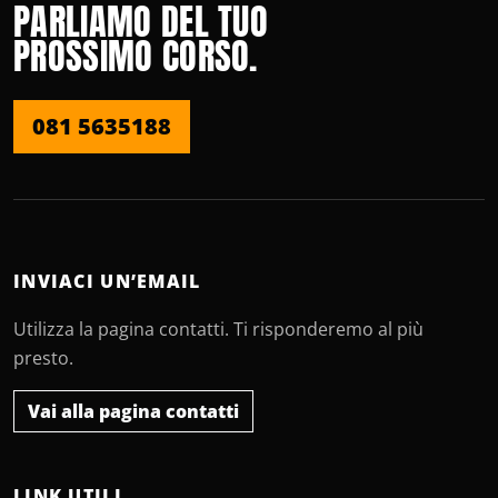
PARLIAMO DEL TUO
PROSSIMO CORSO.
081 5635188
INVIACI UN’EMAIL
Utilizza la pagina contatti. Ti risponderemo al più
presto.
Vai alla pagina contatti
LINK UTILI