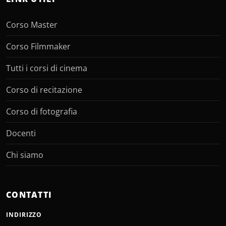
Corso Master
Corso Filmmaker
Tutti i corsi di cinema
Corso di recitazione
Corso di fotografia
Docenti
Chi siamo
CONTATTI
INDIRIZZO