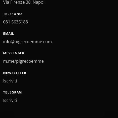
Via Firenze 38, Napoli
TELEFONO
081 5635188
EMAIL
info@pigrecoemme.com
MESSENGER
m.me/pigrecoemme
NEWSLETTER
Iscriviti
TELEGRAM
Iscriviti