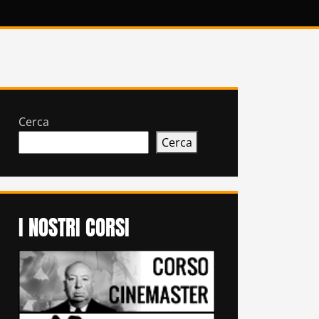
Cerca
Cerca
I NOSTRI CORSI