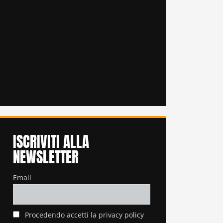
ISCRIVITI ALLA
NEWSLETTER
Email
Procedendo accetti la privacy policy