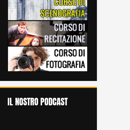
IL NOSTRO PODCAST