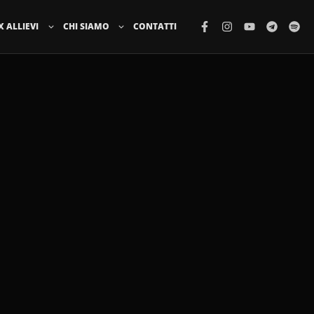
X ALLIEVI
CHI SIAMO
CONTATTI