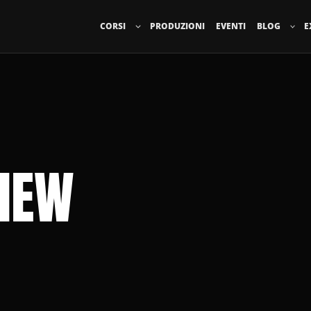
CORSI
PRODUZIONI
EVENTI
BLOG
E
HEW