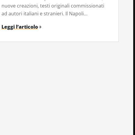
nuove creazioni, testi originali commissionati
ad autori italiani e stranieri. Il Napoli…
Leggi l’articolo