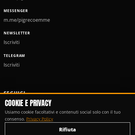
MESSENGER
m.me/pigrecoemme
NEWSLETTER
Iscriviti
TELEGRAM
Iscriviti
SEGUICI
COOKIE E PRIVACY
Usiamo cookie facoltativi e contenuti social solo con il tuo
consenso.
Privacy Policy
Rifiuta