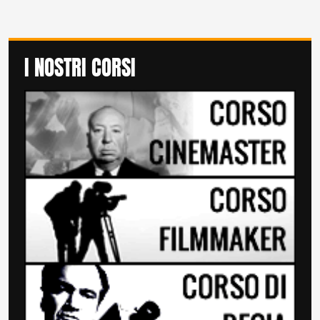
I NOSTRI CORSI