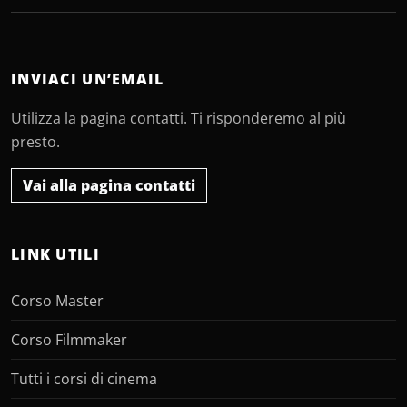
INVIACI UN’EMAIL
Utilizza la pagina contatti. Ti risponderemo al più
presto.
Vai alla pagina contatti
LINK UTILI
Corso Master
Corso Filmmaker
Tutti i corsi di cinema