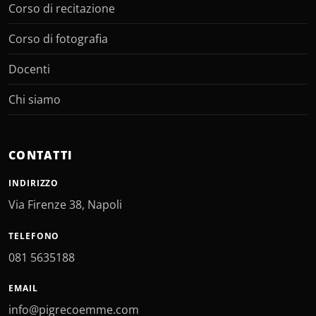
Corso di recitazione
Corso di fotografia
Docenti
Chi siamo
CONTATTI
INDIRIZZO
Via Firenze 38, Napoli
TELEFONO
081 5635188
EMAIL
info@pigrecoemme.com