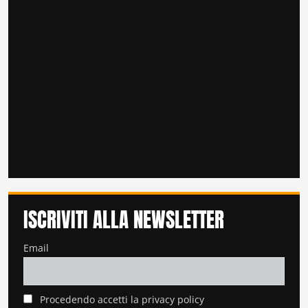
ISCRIVITI ALLA NEWSLETTER
Email
Procedendo accetti la privacy policy