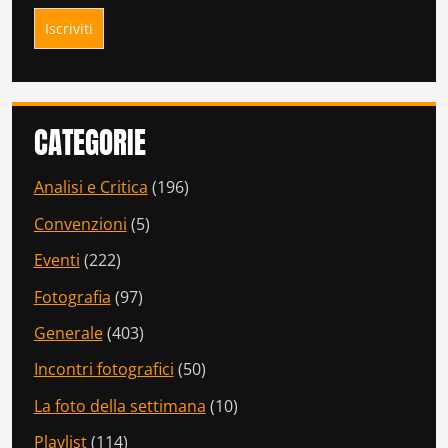
CATEGORIE
Analisi e Critica
(196)
Convenzioni
(5)
Eventi
(222)
Fotografia
(97)
Generale
(403)
Incontri fotografici
(50)
La foto della settimana
(10)
Playlist
(114)