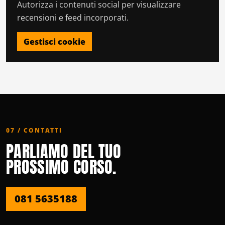
Autorizza i contenuti social per visualizzare
recensioni e feed incorporati.
Gestisci cookie
07 / CONTATTI
PARLIAMO DEL TUO
PROSSIMO CORSO.
081 5635188