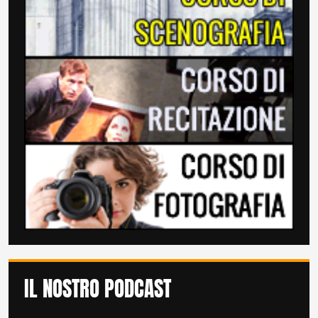
IL NOSTRO PODCAST