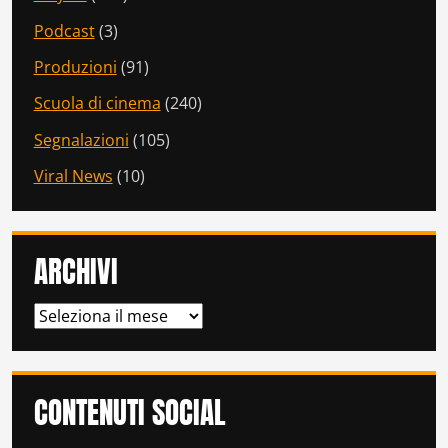
Podcast
(3)
Produzioni
(91)
Scuola di cinema
(240)
Segnalazioni
(105)
Viral News
(10)
ARCHIVI
ARCHIVI
CONTENUTI SOCIAL