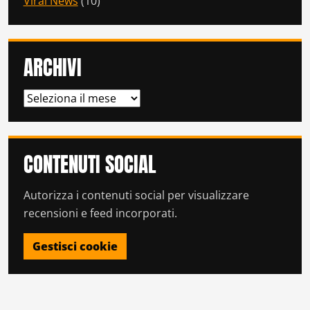
Viral News
(10)
ARCHIVI
ARCHIVI
CONTENUTI SOCIAL
Autorizza i contenuti social per visualizzare
recensioni e feed incorporati.
Gestisci cookie