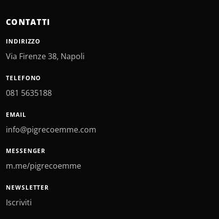
CONTATTI
INDIRIZZO
Via Firenze 38, Napoli
TELEFONO
081 5635188
EMAIL
info@pigrecoemme.com
MESSENGER
m.me/pigrecoemme
NEWSLETTER
Iscriviti