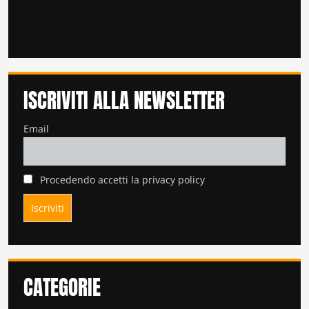
ISCRIVITI ALLA NEWSLETTER
Email
Procedendo accetti la privacy policy
CATEGORIE