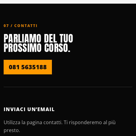
07 / CONTATTI
PARLIAMO DEL TUO
PROSSIMO CORSO.
081 5635188
INVIACI UN’EMAIL
Utilizza la pagina contatti. Ti risponderemo al più
presto.