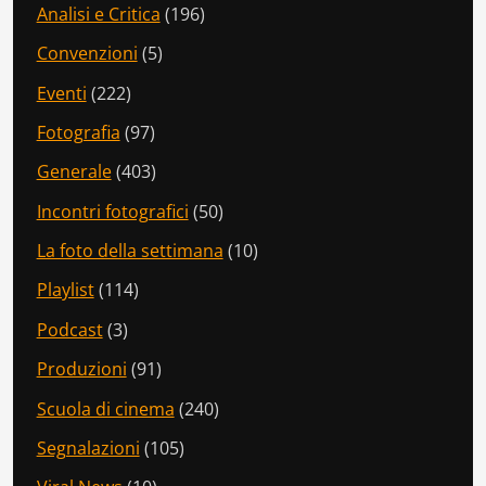
Analisi e Critica
(196)
Convenzioni
(5)
Eventi
(222)
Fotografia
(97)
Generale
(403)
Incontri fotografici
(50)
La foto della settimana
(10)
Playlist
(114)
Podcast
(3)
Produzioni
(91)
Scuola di cinema
(240)
Segnalazioni
(105)