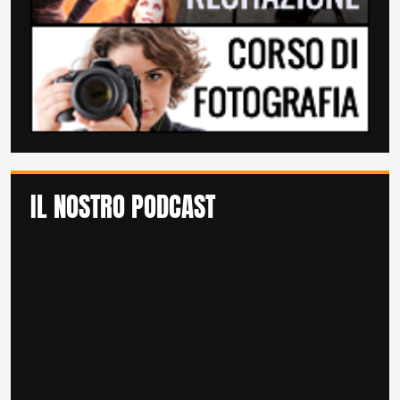
IL NOSTRO PODCAST