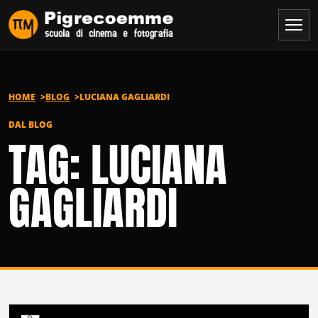
Vai al contenuto
HOME
BLOG
LUCIANA GAGLIARDI
DAL BLOG
TAG: LUCIANA
GAGLIARDI