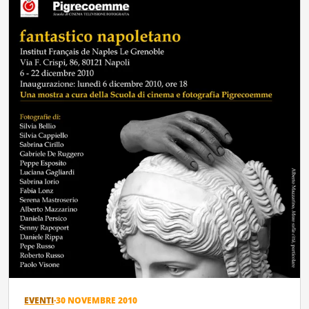
EVENTI
·
30 NOVEMBRE 2010