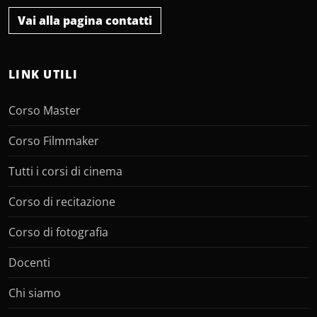
Vai alla pagina contatti
LINK UTILI
Corso Master
Corso Filmmaker
Tutti i corsi di cinema
Corso di recitazione
Corso di fotografia
Docenti
Chi siamo