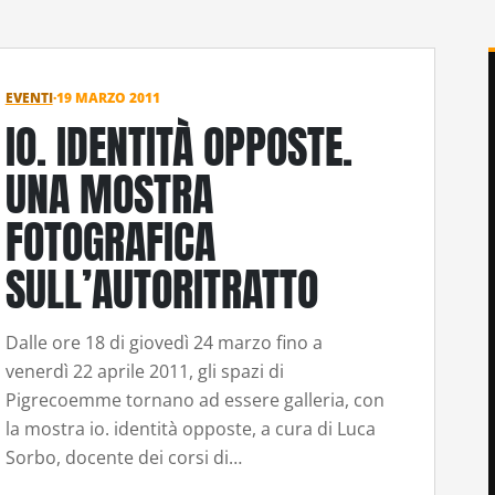
EVENTI
·
19 MARZO 2011
IO. IDENTITÀ OPPOSTE.
UNA MOSTRA
FOTOGRAFICA
SULL’AUTORITRATTO
Dalle ore 18 di giovedì 24 marzo fino a
venerdì 22 aprile 2011, gli spazi di
Pigrecoemme tornano ad essere galleria, con
la mostra io. identità opposte, a cura di Luca
Sorbo, docente dei corsi di…