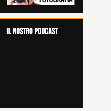
IL NOSTRO PODCAST