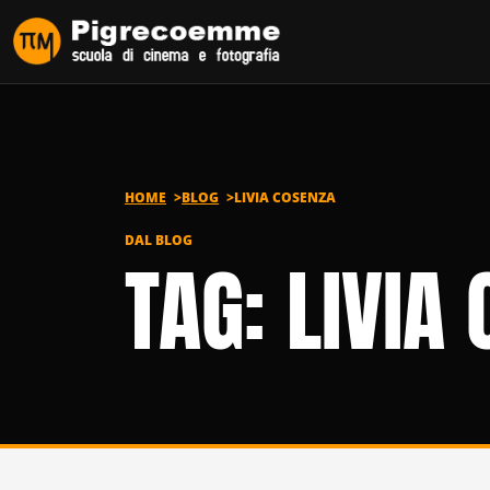
Vai al contenuto
HOME
BLOG
LIVIA COSENZA
DAL BLOG
TAG: LIVIA