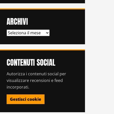
ARCHIVI
ARCHIVI
CONTENUTI SOCIAL
Autorizza i contenuti social per
visualizzare recensioni e feed
incorporati.
Gestisci cookie