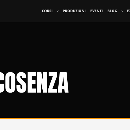
CORSI
PRODUZIONI
EVENTI
BLOG
E
 COSENZA