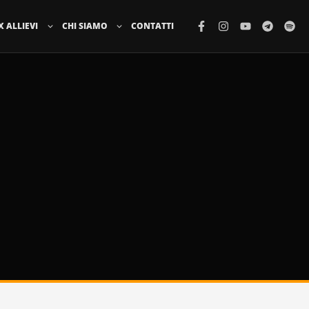
X ALLIEVI
CHI SIAMO
CONTATTI