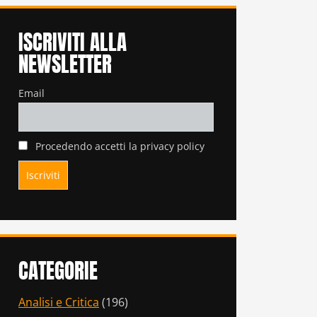
ISCRIVITI ALLA
NEWSLETTER
Email
Procedendo accetti la privacy policy
CATEGORIE
Analisi e Critica
(196)