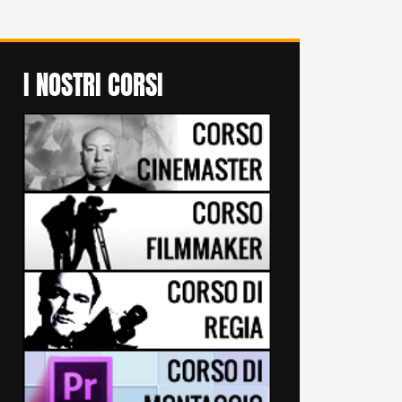
I NOSTRI CORSI