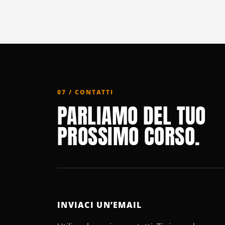
07 / CONTATTI
PARLIAMO DEL TUO
PROSSIMO CORSO.
INVIACI UN’EMAIL