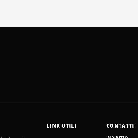
LINK UTILI
CONTATTI
INDIRIZZO