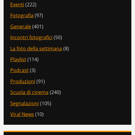
Eventi
(222)
Fotografia
(97)
Generale
(401)
Incontri fotografici
(50)
La foto della settimana
(8)
Playlist
(114)
Podcast
(3)
Produzioni
(91)
Scuola di cinema
(240)
Segnalazioni
(105)
Viral News
(10)