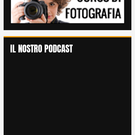
IL NOSTRO PODCAST