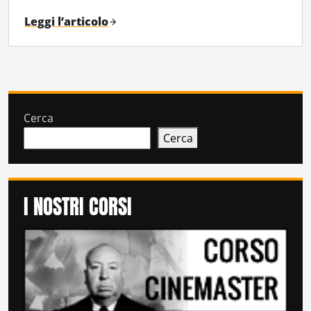
Leggi l’articolo
Cerca
Cerca
I NOSTRI CORSI