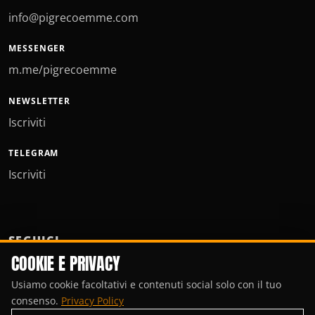
info@pigrecoemme.com
MESSENGER
m.me/pigrecoemme
NEWSLETTER
Iscriviti
TELEGRAM
Iscriviti
SEGUICI
COOKIE E PRIVACY
Usiamo cookie facoltativi e contenuti social solo con il tuo
consenso.
Privacy Policy