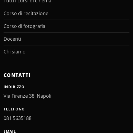
Tutti i corsi di cinema
Corso di recitazione
Corso di fotografia
Docenti
Chi siamo
CONTATTI
INDIRIZZO
Via Firenze 38, Napoli
TELEFONO
081 5635188
EMAIL