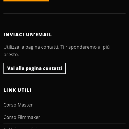
INVIACI UN’EMAIL
Utilizza la pagina contatti. Ti risponderemo al più
presto.
Vai alla pagina contatti
LINK UTILI
Corso Master
Corso Filmmaker