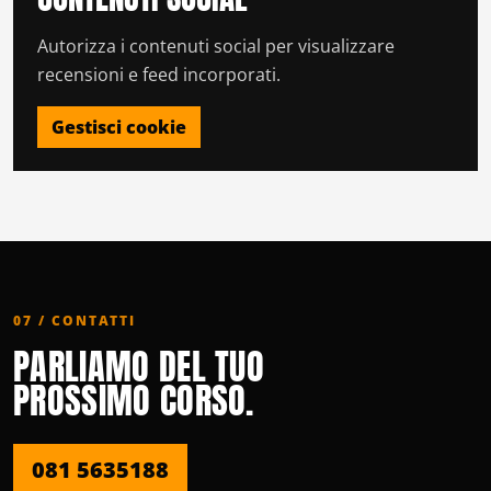
Autorizza i contenuti social per visualizzare
recensioni e feed incorporati.
Gestisci cookie
07 / CONTATTI
PARLIAMO DEL TUO
PROSSIMO CORSO.
081 5635188