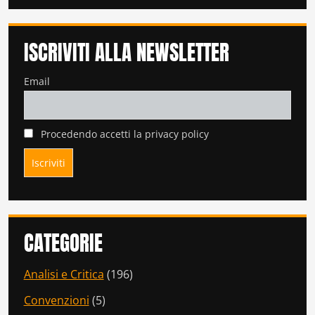
ISCRIVITI ALLA NEWSLETTER
Email
Procedendo accetti la privacy policy
CATEGORIE
Analisi e Critica
(196)
Convenzioni
(5)