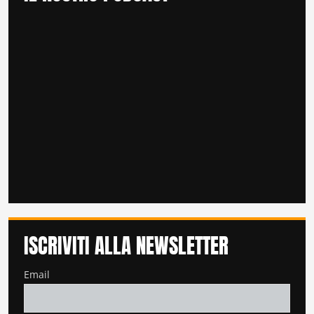
ISCRIVITI ALLA NEWSLETTER
Email