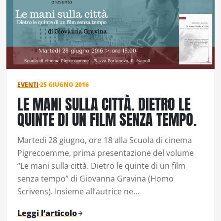
EVENTI
·
25 GIUGNO 2016
LE MANI SULLA CITTÀ. DIETRO LE
QUINTE DI UN FILM SENZA TEMPO.
Martedì 28 giugno, ore 18 alla Scuola di cinema
Pigrecoemme, prima presentazione del volume
“Le mani sulla città. Dietro le quinte di un film
senza tempo” di Giovanna Gravina (Homo
Scrivens). Insieme all’autrice ne…
Leggi l’articolo