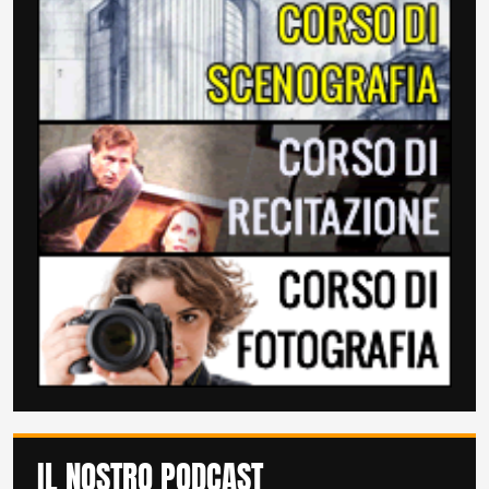
IL NOSTRO PODCAST