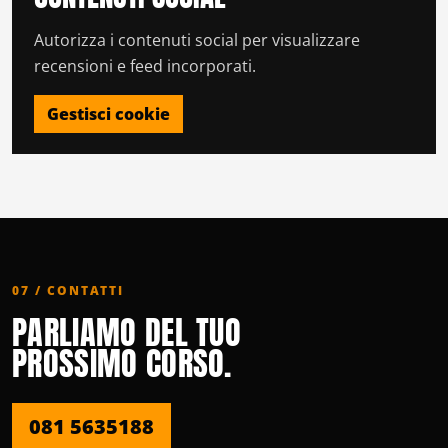
Autorizza i contenuti social per visualizzare
recensioni e feed incorporati.
Gestisci cookie
07 / CONTATTI
PARLIAMO DEL TUO
PROSSIMO CORSO.
081 5635188