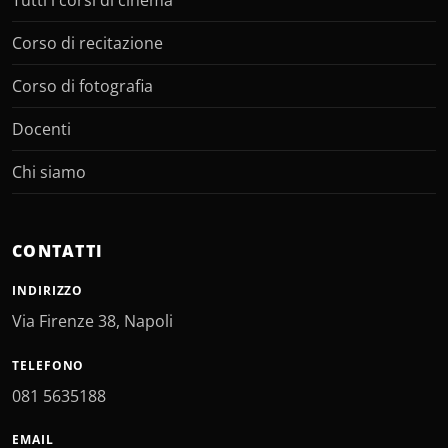
Tutti i corsi di cinema
Corso di recitazione
Corso di fotografia
Docenti
Chi siamo
CONTATTI
INDIRIZZO
Via Firenze 38, Napoli
TELEFONO
081 5635188
EMAIL