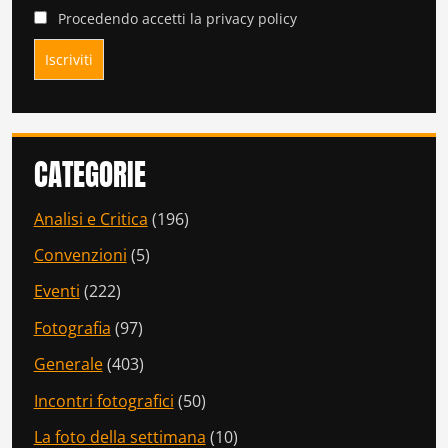
Procedendo accetti la privacy policy
CATEGORIE
Analisi e Critica
(196)
Convenzioni
(5)
Eventi
(222)
Fotografia
(97)
Generale
(403)
Incontri fotografici
(50)
La foto della settimana
(10)