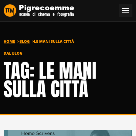
Vai al contenuto
HOME
BLOG
LE MANI SULLA CITTÀ
DAL BLOG
TAG: LE MANI
SULLA CITTÀ