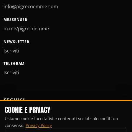
info@pigrecoemme.com
MESSENGER
m.me/pigrecoemme
NEWSLETTER
Iscriviti
TELEGRAM
Iscriviti
SEGUICI
COOKIE E PRIVACY
Usiamo cookie facoltativi e contenuti social solo con il tuo
consenso.
Privacy Policy