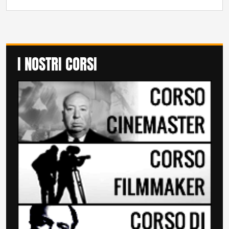
I NOSTRI CORSI