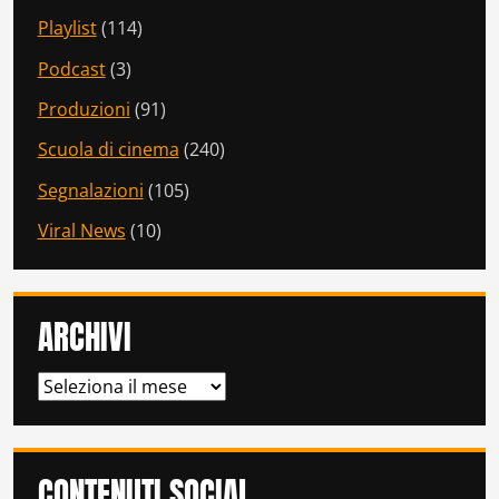
Playlist
(114)
Podcast
(3)
Produzioni
(91)
Scuola di cinema
(240)
Segnalazioni
(105)
Viral News
(10)
ARCHIVI
ARCHIVI
CONTENUTI SOCIAL