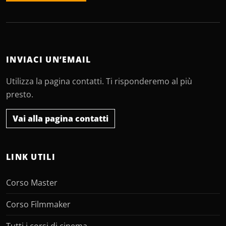
INVIACI UN’EMAIL
Utilizza la pagina contatti. Ti risponderemo al più
presto.
Vai alla pagina contatti
LINK UTILI
Corso Master
Corso Filmmaker