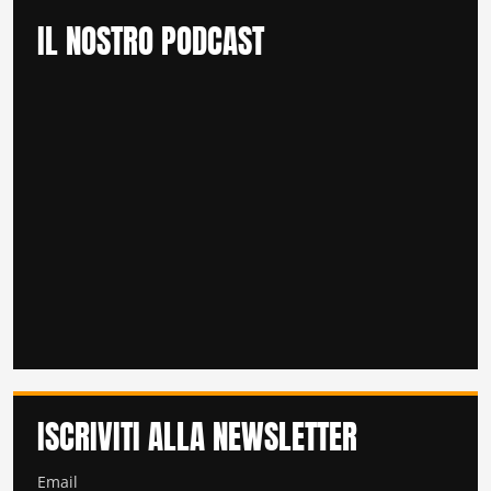
IL NOSTRO PODCAST
ISCRIVITI ALLA NEWSLETTER
Email