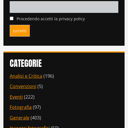
Procedendo accetti la privacy policy
CATEGORIE
Analisi e Critica
(196)
Convenzioni
(5)
Eventi
(222)
Fotografia
(97)
Generale
(403)
Incontri fotografici
(50)