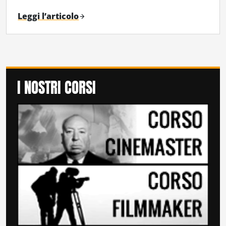
Leggi l’articolo
I NOSTRI CORSI