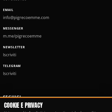
EMAIL
info@pigrecoemme.com
MESSENGER
m.me/pigrecoemme
NEWSLETTER
Iscriviti
TELEGRAM
Iscriviti
SEGUICI
COOKIE E PRIVACY