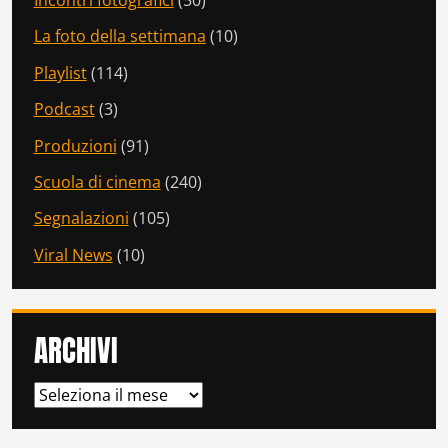
La foto della settimana
(10)
Playlist
(114)
Podcast
(3)
Produzioni
(91)
Scuola di cinema
(240)
Segnalazioni
(105)
Viral News
(10)
ARCHIVI
ARCHIVI