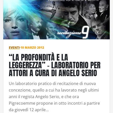
EVENTI
·
10 MARZO 2012
“LA PROFONDITÀ E LA
LEGGEREZZA” – LABORATORIO PER
ATTORI A CURA DI ANGELO SERIO
Un laboratorio pratico di recitazione di nuova
concezione, quello a cui ha lavorato negli ultimi
anni il regista Angelo Serio, e che ora
Pigrecoemme propone in otto incontri a partire
da giovedì 12 aprile…