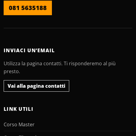
081 5635188
INVIACI UN’EMAIL
Utilizza la pagina contatti. Ti risponderemo al più
presto.
Vai alla pagina contatti
LINK UTILI
Corso Master