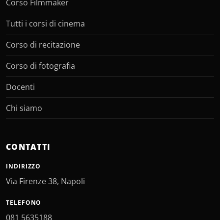
Corso Filmmaker
Tutti i corsi di cinema
Corso di recitazione
Corso di fotografia
Docenti
Chi siamo
CONTATTI
INDIRIZZO
Via Firenze 38, Napoli
TELEFONO
081 5635188