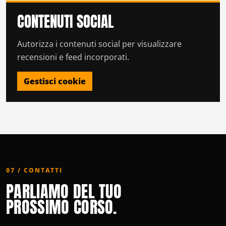
CONTENUTI SOCIAL
Autorizza i contenuti social per visualizzare
recensioni e feed incorporati.
Gestisci cookie
07 / CONTATTI
PARLIAMO DEL TUO
PROSSIMO CORSO.