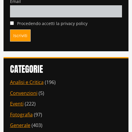
Email
Procedendo accetti la privacy policy
CATEGORIE
Analisi e Critica
(196)
Convenzioni
(5)
Eventi
(222)
Fotografia
(97)
Generale
(403)