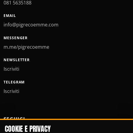
081 5635188
EMAIL
info@pigrecoemme.com
MESSENGER
m.me/pigrecoemme
NEWSLETTER
Iscriviti
TELEGRAM
Iscriviti
SEGUICI
COOKIE E PRIVACY