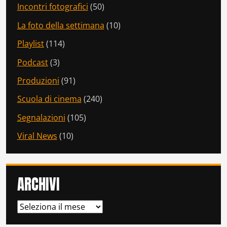
Incontri fotografici
(50)
La foto della settimana
(10)
Playlist
(114)
Podcast
(3)
Produzioni
(91)
Scuola di cinema
(240)
Segnalazioni
(105)
Viral News
(10)
ARCHIVI
ARCHIVI