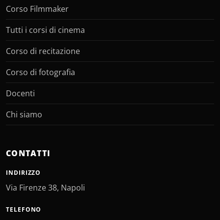
Corso Filmmaker
Tutti i corsi di cinema
Corso di recitazione
Corso di fotografia
Docenti
Chi siamo
CONTATTI
INDIRIZZO
Via Firenze 38, Napoli
TELEFONO