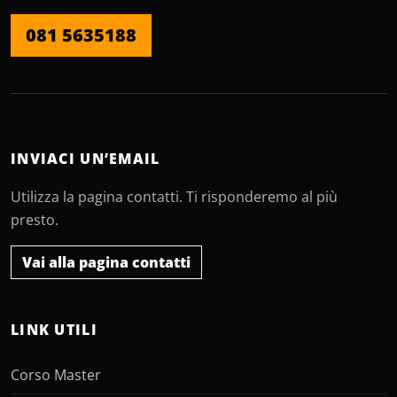
081 5635188
INVIACI UN’EMAIL
Utilizza la pagina contatti. Ti risponderemo al più
presto.
Vai alla pagina contatti
LINK UTILI
Corso Master