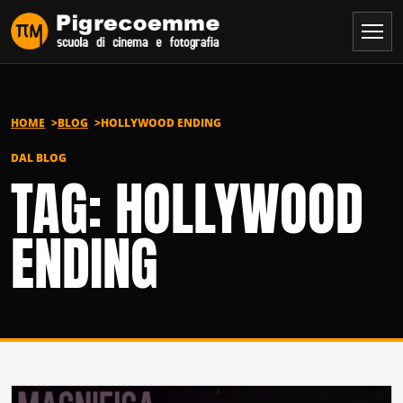
Vai al contenuto
HOME
BLOG
HOLLYWOOD ENDING
DAL BLOG
TAG: HOLLYWOOD
ENDING