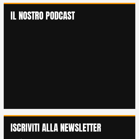
IL NOSTRO PODCAST
ISCRIVITI ALLA NEWSLETTER