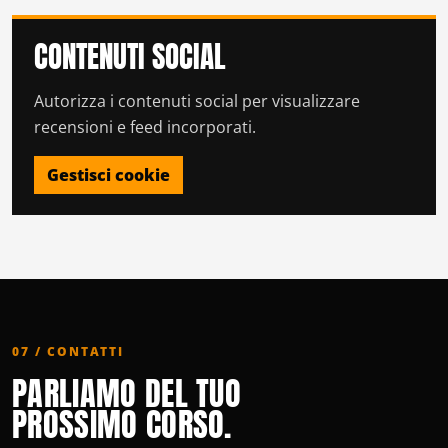
CONTENUTI SOCIAL
Autorizza i contenuti social per visualizzare
recensioni e feed incorporati.
Gestisci cookie
07 / CONTATTI
PARLIAMO DEL TUO
PROSSIMO CORSO.