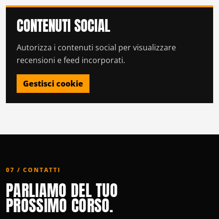
CONTENUTI SOCIAL
Autorizza i contenuti social per visualizzare
recensioni e feed incorporati.
Gestisci cookie
07 / CONTATTI
PARLIAMO DEL TUO
PROSSIMO CORSO.