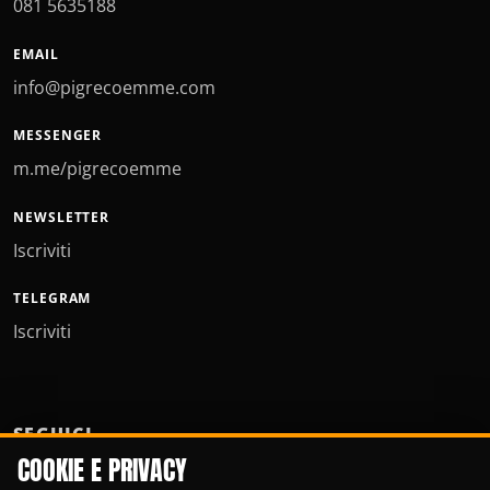
081 5635188
EMAIL
info@pigrecoemme.com
MESSENGER
m.me/pigrecoemme
NEWSLETTER
Iscriviti
TELEGRAM
Iscriviti
SEGUICI
COOKIE E PRIVACY