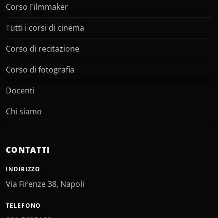
Corso Filmmaker
Tutti i corsi di cinema
Corso di recitazione
Corso di fotografia
Docenti
Chi siamo
CONTATTI
INDIRIZZO
Via Firenze 38, Napoli
TELEFONO