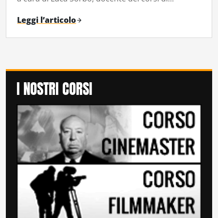
Leggi l’articolo
I NOSTRI CORSI