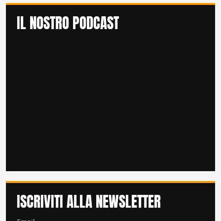
IL NOSTRO PODCAST
ISCRIVITI ALLA NEWSLETTER