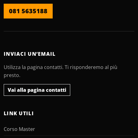
081 5635188
INVIACI UN’EMAIL
Utilizza la pagina contatti. Ti risponderemo al più
presto.
Vai alla pagina contatti
LINK UTILI
Corso Master