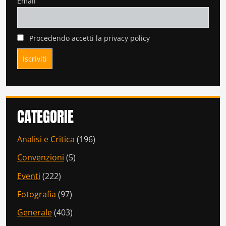
Email
Procedendo accetti la privacy policy
CATEGORIE
Analisi e Critica
(196)
Convenzioni
(5)
Eventi
(222)
Fotografia
(97)
Generale
(403)