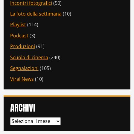
Incontri fotografici
(50)
La foto della settimana
(10)
Playlist
(114)
Podcast
(3)
Produzioni
(91)
Scuola di cinema
(240)
Segnalazioni
(105)
Viral News
(10)
ARCHIVI
ARCHIVI