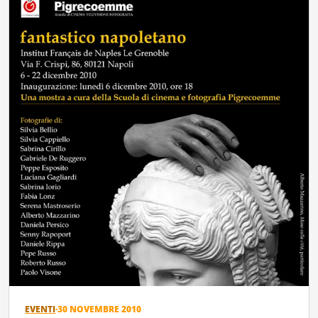
EVENTI
·
30 NOVEMBRE 2010