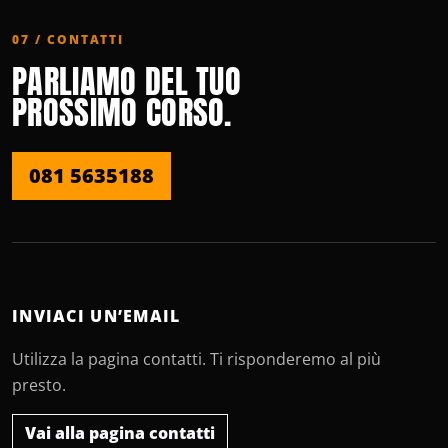
07 / CONTATTI
PARLIAMO DEL TUO
PROSSIMO CORSO.
081 5635188
INVIACI UN’EMAIL
Utilizza la pagina contatti. Ti risponderemo al più
presto.
Vai alla pagina contatti