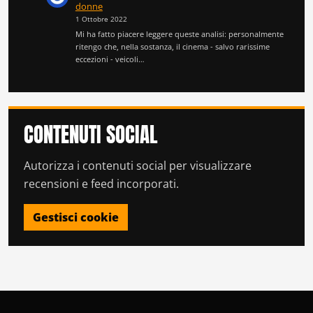
donne
1 Ottobre 2022
Mi ha fatto piacere leggere queste analisi: personalmente
ritengo che, nella sostanza, il cinema - salvo rarissime
eccezioni - veicoli…
CONTENUTI SOCIAL
Autorizza i contenuti social per visualizzare
recensioni e feed incorporati.
Gestisci cookie