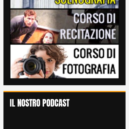
IL NOSTRO PODCAST