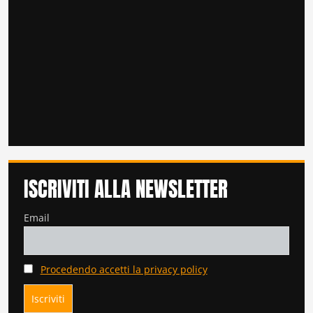
ISCRIVITI ALLA NEWSLETTER
Email
Procedendo accetti la privacy policy