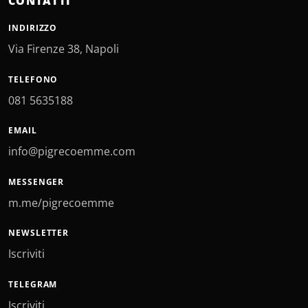
CONTATTI
INDIRIZZO
Via Firenze 38, Napoli
TELEFONO
081 5635188
EMAIL
info@pigrecoemme.com
MESSENGER
m.me/pigrecoemme
NEWSLETTER
Iscriviti
TELEGRAM
Iscriviti