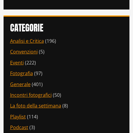
CATEGORIE
Analisi e Critica
(196)
Convenzioni
(5)
Eventi
(222)
Fotografia
(97)
Generale
(401)
Incontri fotografici
(50)
La foto della settimana
(8)
Playlist
(114)
Podcast
(3)