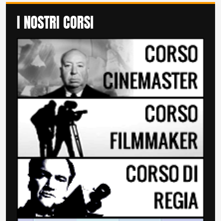
I NOSTRI CORSI