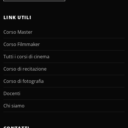
LINK UTILI
Corso Master
Corso Filmmaker
Tutti i corsi di cinema
Corso di recitazione
Corso di fotografia
Docenti
Chi siamo