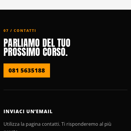
07 / CONTATTI
PARLIAMO DEL TUO
PROSSIMO CORSO.
081 5635188
INVIACI UN’EMAIL
Utilizza la pagina contatti. Ti risponderemo al più