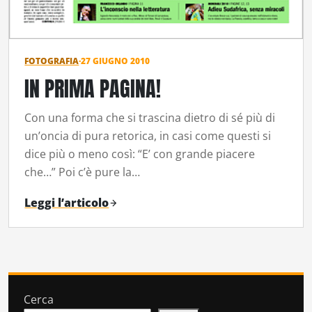
FOTOGRAFIA
·
27 GIUGNO 2010
IN PRIMA PAGINA!
Con una forma che si trascina dietro di sé più di
un’oncia di pura retorica, in casi come questi si
dice più o meno così: “E’ con grande piacere
che…” Poi c’è pure la…
Leggi l’articolo
Cerca