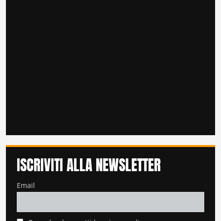
ISCRIVITI ALLA NEWSLETTER
Email