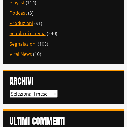
Playlist
(114)
Podcast
(3)
Produzioni
(91)
Scuola di cinema
(240)
Segnalazioni
(105)
Viral News
(10)
ARCHIVI
ARCHIVI
ULTIMI COMMENTI