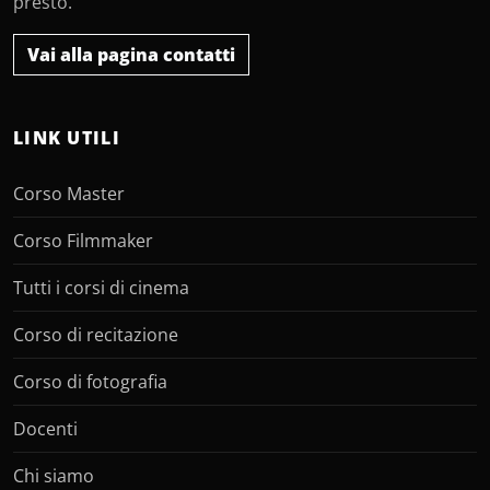
presto.
Vai alla pagina contatti
LINK UTILI
Corso Master
Corso Filmmaker
Tutti i corsi di cinema
Corso di recitazione
Corso di fotografia
Docenti
Chi siamo