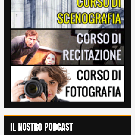
IL NOSTRO PODCAST