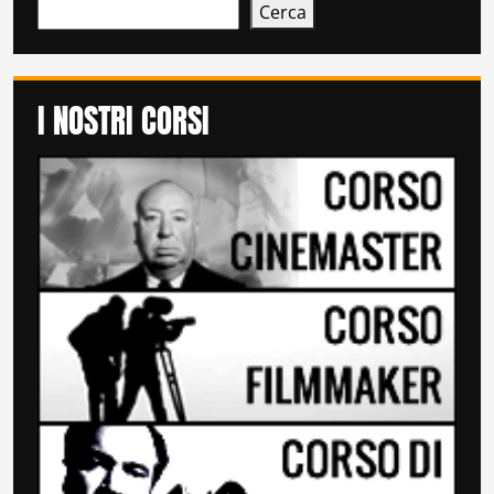
Cerca
I NOSTRI CORSI