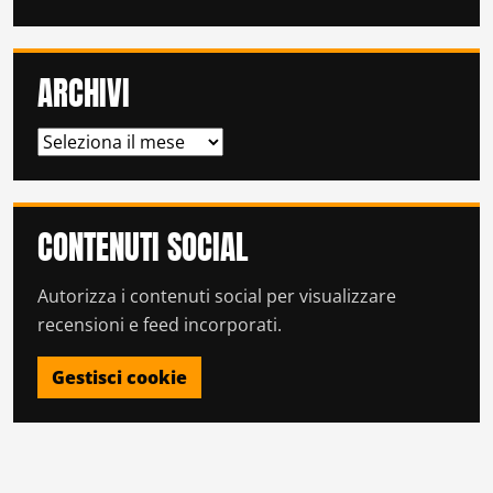
ARCHIVI
ARCHIVI
CONTENUTI SOCIAL
Autorizza i contenuti social per visualizzare
recensioni e feed incorporati.
Gestisci cookie