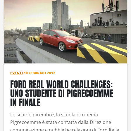
EVENTI
·
10 FEBBRAIO 2012
FORD REAL WORLD CHALLENGES:
UNO STUDENTE DI PIGRECOEMME
IN FINALE
Lo scorso dicembre, la scuola di cinema
Pigrecoemme è stata contatta dalla Direzione
comunicazione e pubbliche relazioni di Ford Italia,