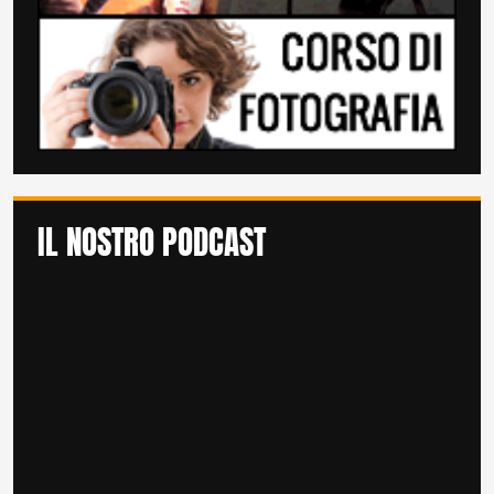
IL NOSTRO PODCAST