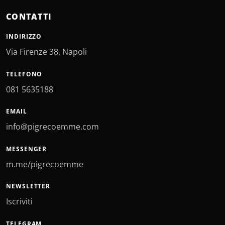
CONTATTI
INDIRIZZO
Via Firenze 38, Napoli
TELEFONO
081 5635188
EMAIL
info@pigrecoemme.com
MESSENGER
m.me/pigrecoemme
NEWSLETTER
Iscriviti
TELEGRAM