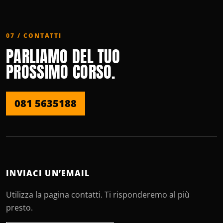
07 / CONTATTI
PARLIAMO DEL TUO
PROSSIMO CORSO.
081 5635188
INVIACI UN’EMAIL
Utilizza la pagina contatti. Ti risponderemo al più
presto.