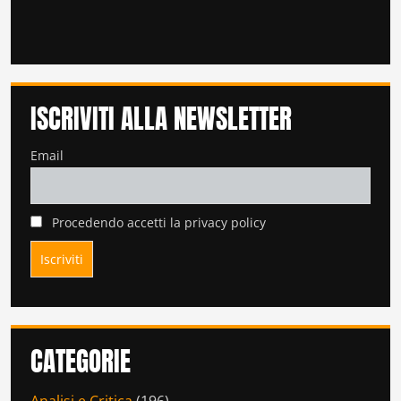
ISCRIVITI ALLA NEWSLETTER
Email
Procedendo accetti la privacy policy
CATEGORIE