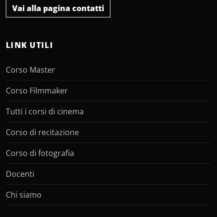
Vai alla pagina contatti
LINK UTILI
Corso Master
Corso Filmmaker
Tutti i corsi di cinema
Corso di recitazione
Corso di fotografia
Docenti
Chi siamo