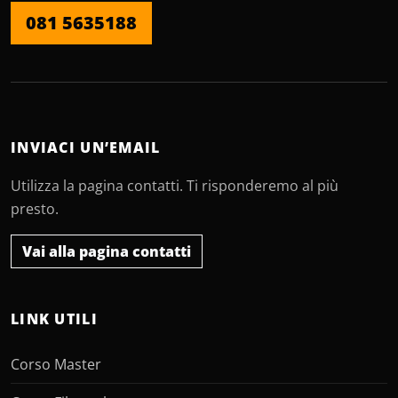
081 5635188
INVIACI UN’EMAIL
Utilizza la pagina contatti. Ti risponderemo al più
presto.
Vai alla pagina contatti
LINK UTILI
Corso Master