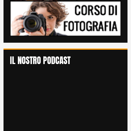
IL NOSTRO PODCAST