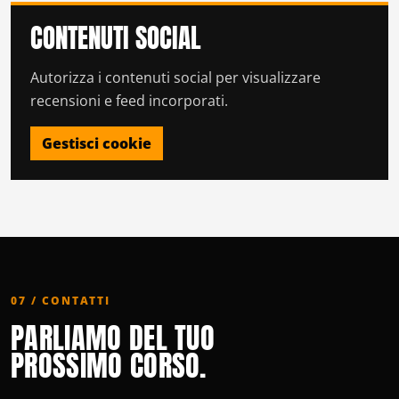
CONTENUTI SOCIAL
Autorizza i contenuti social per visualizzare
recensioni e feed incorporati.
Gestisci cookie
07 / CONTATTI
PARLIAMO DEL TUO
PROSSIMO CORSO.