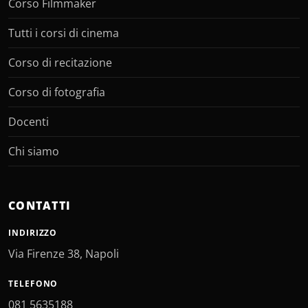
Corso Filmmaker
Tutti i corsi di cinema
Corso di recitazione
Corso di fotografia
Docenti
Chi siamo
CONTATTI
INDIRIZZO
Via Firenze 38, Napoli
TELEFONO
081 5635188