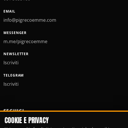
EMAIL
info@pigrecoemme.com
MESSENGER
m.me/pigrecoemme
NEWSLETTER
Iscriviti
TELEGRAM
Iscriviti
SEGUICI
COOKIE E PRIVACY