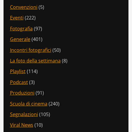
Convenzioni
(5)
Eventi
(222)
Fotografia
(97)
Generale
(401)
Incontri fotografici
(50)
La foto della settimana
(8)
Playlist
(114)
Podcast
(3)
Produzioni
(91)
Scuola di cinema
(240)
Segnalazioni
(105)
Viral News
(10)