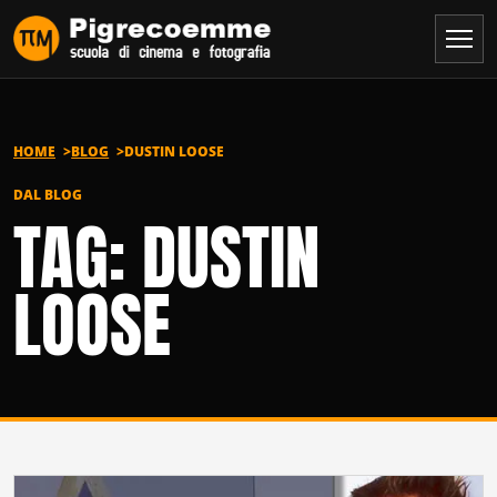
Vai al contenuto
HOME
BLOG
DUSTIN LOOSE
DAL BLOG
TAG: DUSTIN
LOOSE