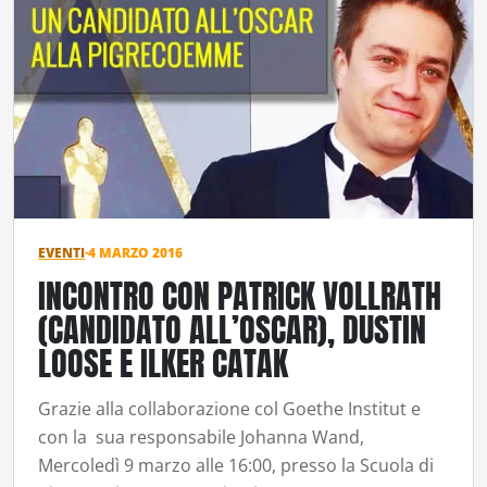
EVENTI
·
4 MARZO 2016
INCONTRO CON PATRICK VOLLRATH
(CANDIDATO ALL’OSCAR), DUSTIN
LOOSE E ILKER CATAK
Grazie alla collaborazione col Goethe Institut e
con la sua responsabile Johanna Wand,
Mercoledì 9 marzo alle 16:00, presso la Scuola di