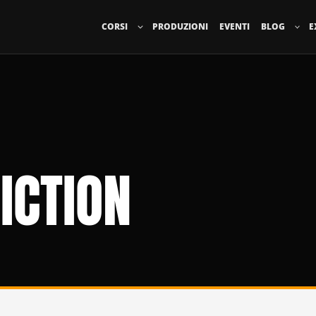
CORSI
PRODUZIONI
EVENTI
BLOG
E
ICTION