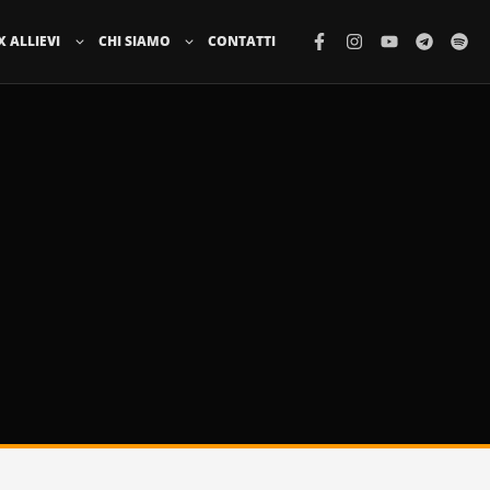
X ALLIEVI
CHI SIAMO
CONTATTI