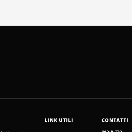
LINK UTILI
CONTATTI
INDIRIZZO