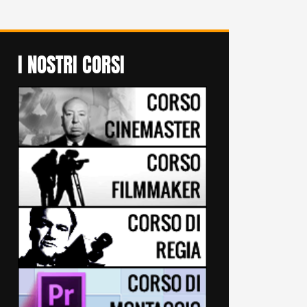
I NOSTRI CORSI