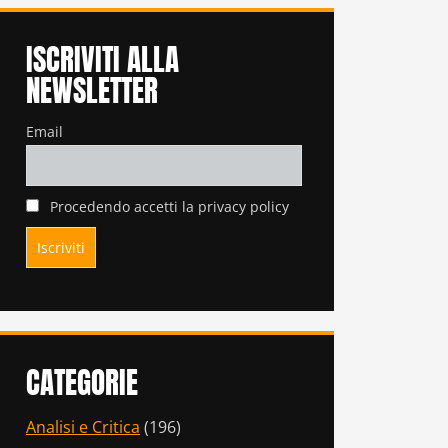
ISCRIVITI ALLA
NEWSLETTER
Email
Procedendo accetti la privacy policy
CATEGORIE
Analisi e Critica
(196)