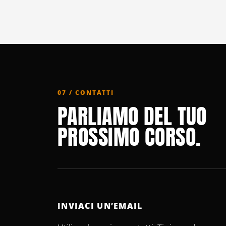
07 / CONTATTI
PARLIAMO DEL TUO
PROSSIMO CORSO.
INVIACI UN’EMAIL