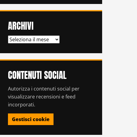
ARCHIVI
ARCHIVI
CONTENUTI SOCIAL
Autorizza i contenuti social per
visualizzare recensioni e feed
incorporati.
Gestisci cookie