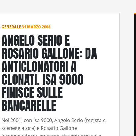
GENERALE
·
31 MARZO 2008
ANGELO SERIO E
ROSARIO GALLONE: DA
ANTICLONATORI A
CLONATI. ISA 9000
FINISCE SULLE
BANCARELLE
Nel 2001, con Isa 9000, Angelo Serio (regista e
sceneggiatore) e Rosario Gallone