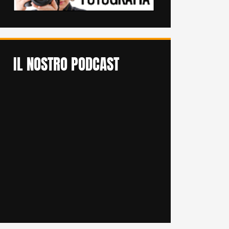
IL NOSTRO PODCAST