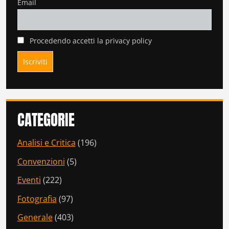
Email
Procedendo accetti la privacy policy
CATEGORIE
Analisi e Critica
(196)
Convenzioni
(5)
Eventi
(222)
Fotografia
(97)
Generale
(403)