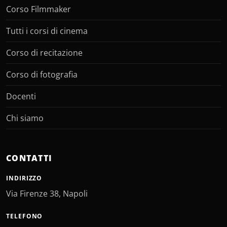
Corso Filmmaker
Tutti i corsi di cinema
Corso di recitazione
Corso di fotografia
Docenti
Chi siamo
CONTATTI
INDIRIZZO
Via Firenze 38, Napoli
TELEFONO