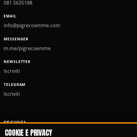
081 5635188
EMAIL
info@pigrecoemme.com
MESSENGER
m.me/pigrecoemme
NEWSLETTER
Iscriviti
TELEGRAM
Iscriviti
SEGUICI
COOKIE E PRIVACY