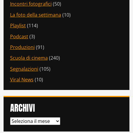
Incontri fotografici
(50)
La foto della settimana
(10)
Playlist
(114)
Podcast
(3)
Produzioni
(91)
Scuola di cinema
(240)
Segnalazioni
(105)
Viral News
(10)
ARCHIVI
ARCHIVI