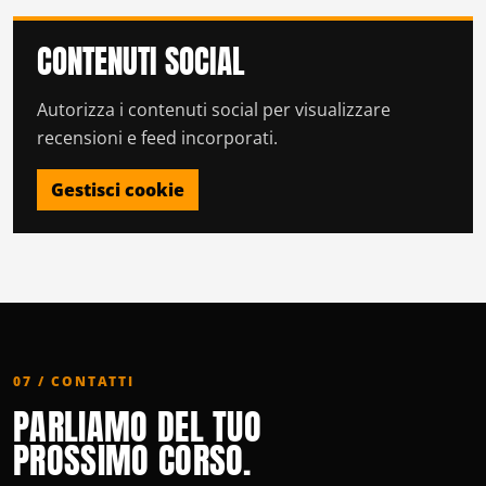
CONTENUTI SOCIAL
Autorizza i contenuti social per visualizzare
recensioni e feed incorporati.
Gestisci cookie
07 / CONTATTI
PARLIAMO DEL TUO
PROSSIMO CORSO.