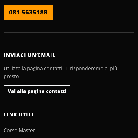
081 5635188
INVIACI UN’EMAIL
Utilizza la pagina contatti. Ti risponderemo al più
presto.
Vai alla pagina contatti
LINK UTILI
Corso Master