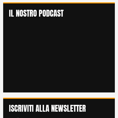
IL NOSTRO PODCAST
ISCRIVITI ALLA NEWSLETTER