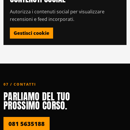
Autorizza i contenuti social per visualizzare
recensioni e feed incorporati.
Gestisci cookie
07 / CONTATTI
PARLIAMO DEL TUO
PROSSIMO CORSO.
081 5635188