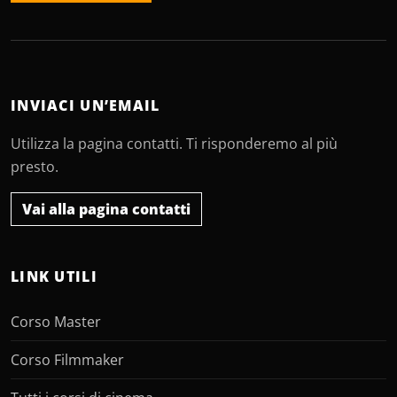
INVIACI UN’EMAIL
Utilizza la pagina contatti. Ti risponderemo al più
presto.
Vai alla pagina contatti
LINK UTILI
Corso Master
Corso Filmmaker