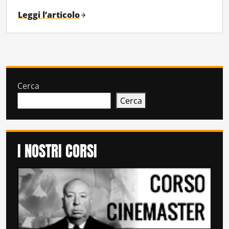
Leggi l’articolo
Cerca
Cerca
I NOSTRI CORSI