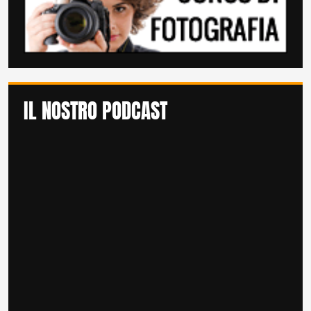
IL NOSTRO PODCAST