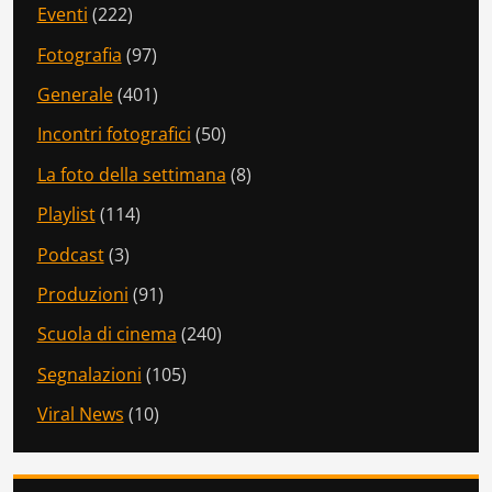
Eventi
(222)
Fotografia
(97)
Generale
(401)
Incontri fotografici
(50)
La foto della settimana
(8)
Playlist
(114)
Podcast
(3)
Produzioni
(91)
Scuola di cinema
(240)
Segnalazioni
(105)
Viral News
(10)