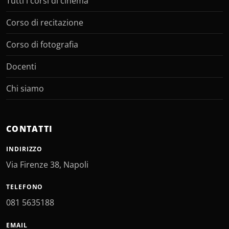
Tutti i corsi di cinema
Corso di recitazione
Corso di fotografia
Docenti
Chi siamo
CONTATTI
INDIRIZZO
Via Firenze 38, Napoli
TELEFONO
081 5635188
EMAIL