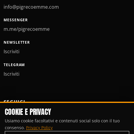
info@pigrecoemme.com
MESSENGER
m.me/pigrecoemme
NEWSLETTER
Iscriviti
TELEGRAM
Iscriviti
SEGUICI
COOKIE E PRIVACY
Usiamo cookie facoltativi e contenuti social solo con il tuo
consenso.
Privacy Policy