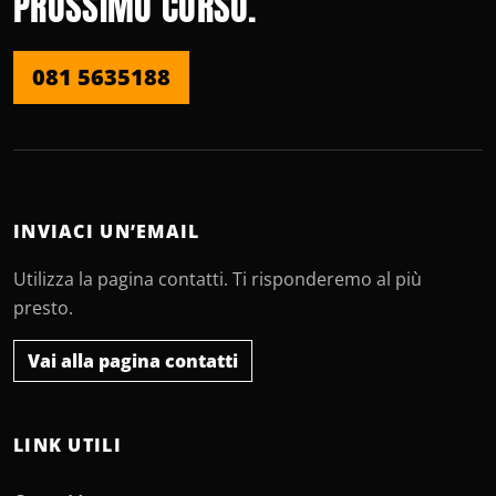
PROSSIMO CORSO.
081 5635188
INVIACI UN’EMAIL
Utilizza la pagina contatti. Ti risponderemo al più
presto.
Vai alla pagina contatti
LINK UTILI