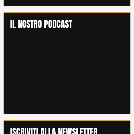
IL NOSTRO PODCAST
ISCRIVITI ALLA NEWSLETTER