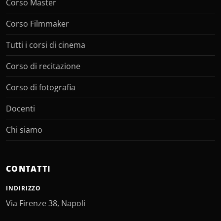
Corso Master
Corso Filmmaker
Tutti i corsi di cinema
Corso di recitazione
Corso di fotografia
Docenti
Chi siamo
CONTATTI
INDIRIZZO
Via Firenze 38, Napoli