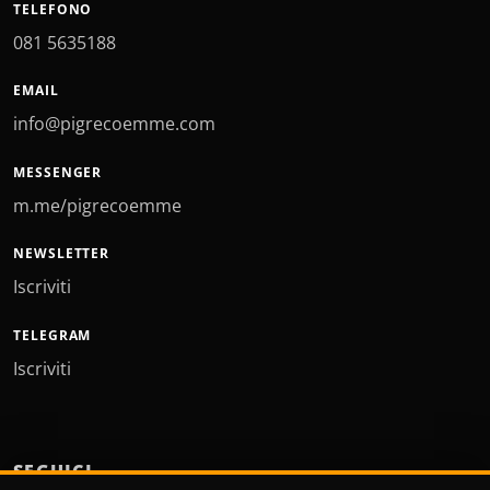
TELEFONO
081 5635188
EMAIL
info@pigrecoemme.com
MESSENGER
m.me/pigrecoemme
NEWSLETTER
Iscriviti
TELEGRAM
Iscriviti
SEGUICI