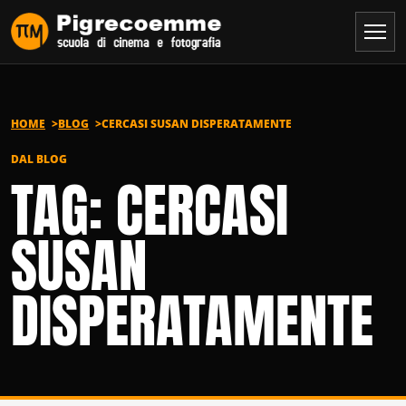
Vai al contenuto
HOME
BLOG
CERCASI SUSAN DISPERATAMENTE
DAL BLOG
TAG: CERCASI
SUSAN
DISPERATAMENTE