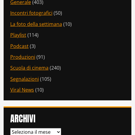
Generale
(403)
Incontri fotografici
(50)
La foto della settimana
(10)
Playlist
(114)
Podcast
(3)
Produzioni
(91)
Scuola di cinema
(240)
Segnalazioni
(105)
Viral News
(10)
ARCHIVI
ARCHIVI