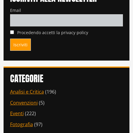
Email
Procedendo accetti la privacy policy
CATEGORIE
Analisi e Critica
(196)
Convenzioni
(5)
Eventi
(222)
Fotografia
(97)