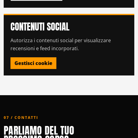
CONTENUTI SOCIAL
Autorizza i contenuti social per visualizzare
recensioni e feed incorporati.
Gestisci cookie
07 / CONTATTI
PARLIAMO DEL TUO