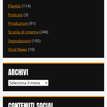
Playlist
(114)
Podcast
(3)
Produzioni
(91)
Scuola di cinema
(240)
Segnalazioni
(105)
Viral News
(10)
ARCHIVI
ARCHIVI
CONTENUTI SOCIAL