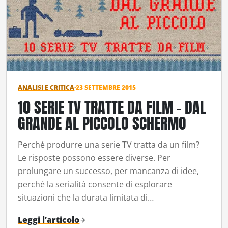
ANALISI E CRITICA
·
23 SETTEMBRE 2015
10 SERIE TV TRATTE DA FILM – DAL
GRANDE AL PICCOLO SCHERMO
Perché produrre una serie TV tratta da un film?
Le risposte possono essere diverse. Per
prolungare un successo, per mancanza di idee,
perché la serialità consente di esplorare
situazioni che la durata limitata di…
Leggi l’articolo