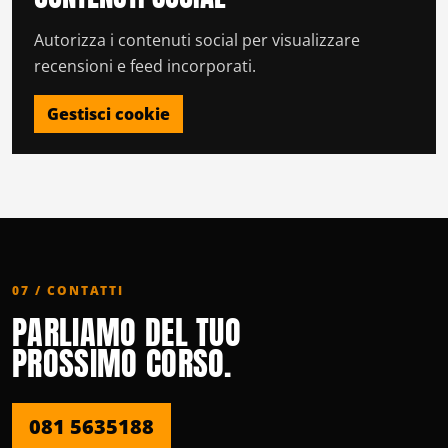
Autorizza i contenuti social per visualizzare
recensioni e feed incorporati.
Gestisci cookie
07 / CONTATTI
PARLIAMO DEL TUO
PROSSIMO CORSO.
081 5635188