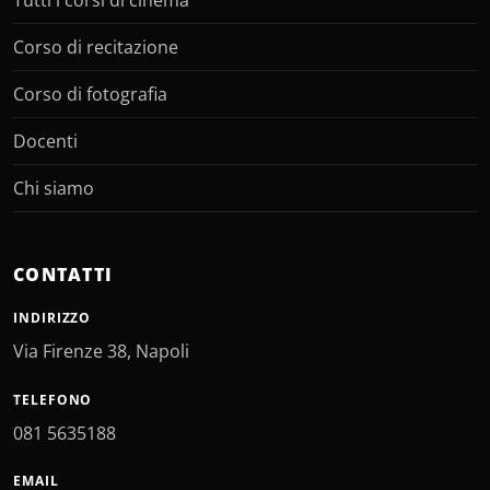
Tutti i corsi di cinema
Corso di recitazione
Corso di fotografia
Docenti
Chi siamo
CONTATTI
INDIRIZZO
Via Firenze 38, Napoli
TELEFONO
081 5635188
EMAIL