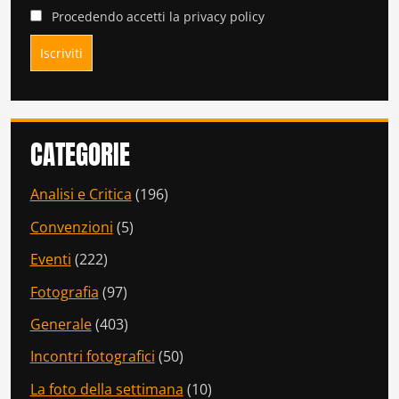
Procedendo accetti la privacy policy
CATEGORIE
Analisi e Critica
(196)
Convenzioni
(5)
Eventi
(222)
Fotografia
(97)
Generale
(403)
Incontri fotografici
(50)
La foto della settimana
(10)