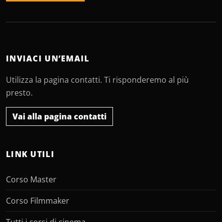
INVIACI UN’EMAIL
Utilizza la pagina contatti. Ti risponderemo al più
presto.
Vai alla pagina contatti
LINK UTILI
Corso Master
Corso Filmmaker