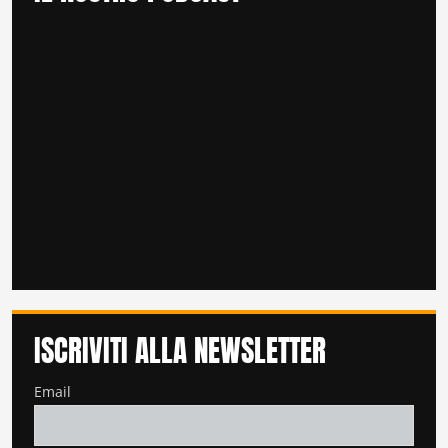
ISCRIVITI ALLA NEWSLETTER
Email