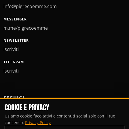
info@pigrecoemme.com
MESSENGER
m.me/pigrecoemme
NEWSLETTER
Iscriviti
TELEGRAM
Iscriviti
SEGUICI
COOKIE E PRIVACY
Usiamo cookie facoltativi e contenuti social solo con il tuo
consenso.
Privacy Policy