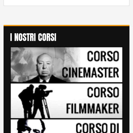
I NOSTRI CORSI