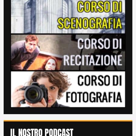
IL NOSTRO PODCAST