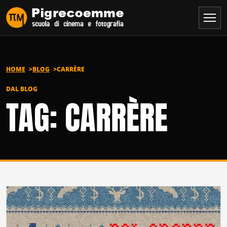
Vai al contenuto
HOME
BLOG
CARRÈRE
DAL BLOG
TAG: CARRÈRE