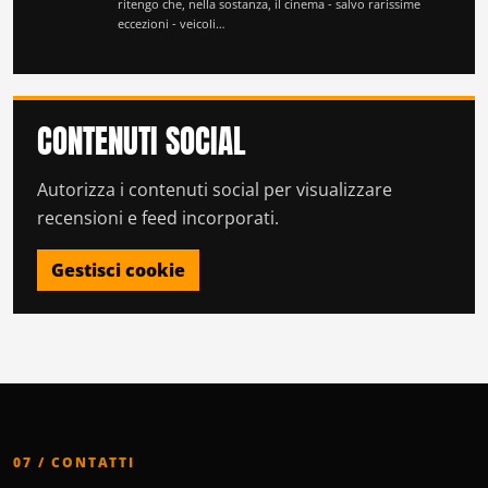
ritengo che, nella sostanza, il cinema - salvo rarissime
eccezioni - veicoli…
CONTENUTI SOCIAL
Autorizza i contenuti social per visualizzare
recensioni e feed incorporati.
Gestisci cookie
07 / CONTATTI