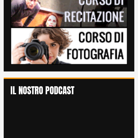
IL NOSTRO PODCAST