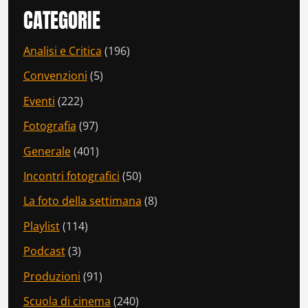
CATEGORIE
Analisi e Critica
(196)
Convenzioni
(5)
Eventi
(222)
Fotografia
(97)
Generale
(401)
Incontri fotografici
(50)
La foto della settimana
(8)
Playlist
(114)
Podcast
(3)
Produzioni
(91)
Scuola di cinema
(240)