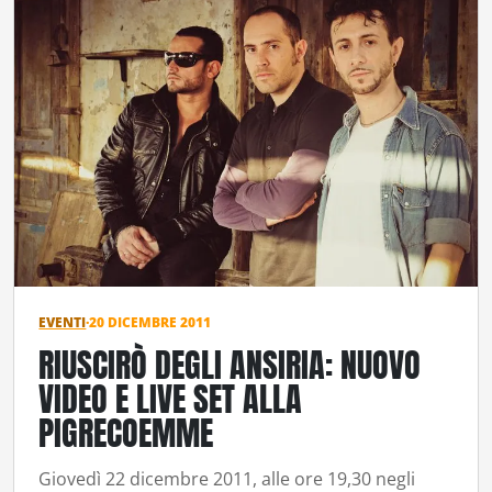
EVENTI
·
20 DICEMBRE 2011
RIUSCIRÒ DEGLI ANSIRIA: NUOVO
VIDEO E LIVE SET ALLA
PIGRECOEMME
Giovedì 22 dicembre 2011, alle ore 19,30 negli