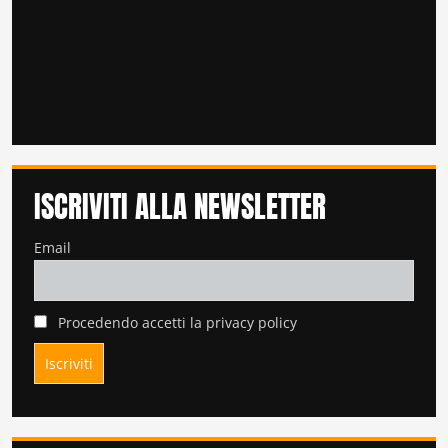
ISCRIVITI ALLA NEWSLETTER
Email
Procedendo accetti la privacy policy