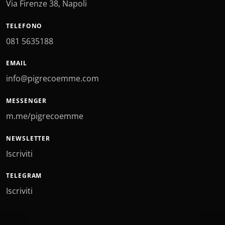
Via Firenze 38, Napoli
TELEFONO
081 5635188
EMAIL
info@pigrecoemme.com
MESSENGER
m.me/pigrecoemme
NEWSLETTER
Iscriviti
TELEGRAM
Iscriviti