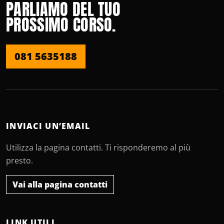
PARLIAMO DEL TUO
PROSSIMO CORSO.
081 5635188
INVIACI UN’EMAIL
Utilizza la pagina contatti. Ti risponderemo al più
presto.
Vai alla pagina contatti
LINK UTILI