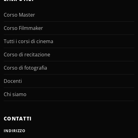
Corso Master
Corso Filmmaker
Tutti i corsi di cinema
Corso di recitazione
Corso di fotografia
Docenti
Chi siamo
CONTATTI
INDIRIZZO