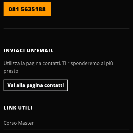
081 5635188
INVIACI UN’EMAIL
Utilizza la pagina contatti. Ti risponderemo al più
presto.
Vai alla pagina contatti
LINK UTILI
Corso Master