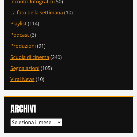
Incontri fotografici
(50)
La foto della settimana
(10)
Playlist
(114)
Podcast
(3)
Produzioni
(91)
Scuola di cinema
(240)
Segnalazioni
(105)
Viral News
(10)
ARCHIVI
ARCHIVI