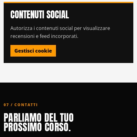
CONTENUTI SOCIAL
Autorizza i contenuti social per visualizzare
recensioni e feed incorporati.
Gestisci cookie
07 / CONTATTI
PARLIAMO DEL TUO
PROSSIMO CORSO.