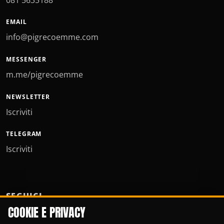
EMAIL
info@pigrecoemme.com
MESSENGER
m.me/pigrecoemme
NEWSLETTER
Iscriviti
TELEGRAM
Iscriviti
SEGUICI
COOKIE E PRIVACY