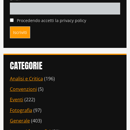
Procedendo accetti la privacy policy
CATEGORIE
Analisi e Critica
(196)
Convenzioni
(5)
Eventi
(222)
Fotografia
(97)
Generale
(403)