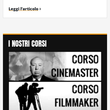
Leggi l’articolo
I NOSTRI CORSI