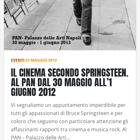
EVENTI
·
23 MAGGIO 2012
IL CINEMA SECONDO SPRINGSTEEN.
AL PAN DAL 30 MAGGIO ALL’1
GIUGNO 2012
Vi segnaliamo un appuntamento imperdibile per
tutti gli appassionati di Bruce Springsteen e per
coloro che seguono con particolare attenzione gli
affascinanti rapporti tra cinema e musica rock. Al
PAN – Palazzo delle Arti…