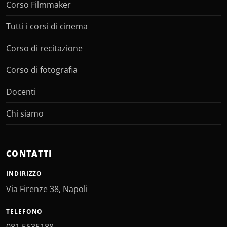
Corso Filmmaker
Tutti i corsi di cinema
Corso di recitazione
Corso di fotografia
Docenti
Chi siamo
CONTATTI
INDIRIZZO
Via Firenze 38, Napoli
TELEFONO
081 5635188