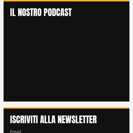
IL NOSTRO PODCAST
ISCRIVITI ALLA NEWSLETTER
Email