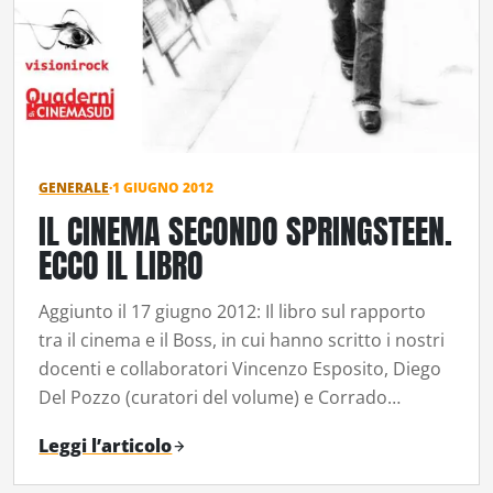
GENERALE
·
1 GIUGNO 2012
IL CINEMA SECONDO SPRINGSTEEN.
ECCO IL LIBRO
Aggiunto il 17 giugno 2012: Il libro sul rapporto
tra il cinema e il Boss, in cui hanno scritto i nostri
docenti e collaboratori Vincenzo Esposito, Diego
Del Pozzo (curatori del volume) e Corrado…
Leggi l’articolo