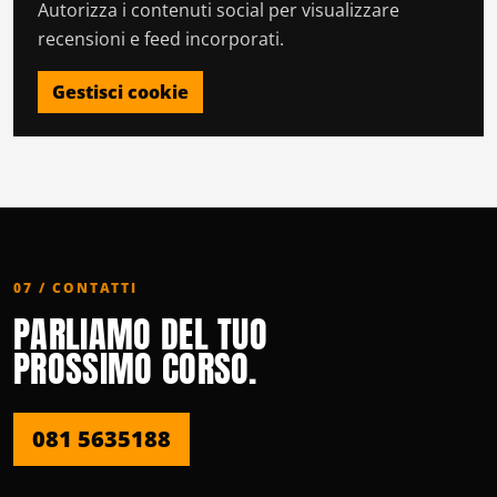
Autorizza i contenuti social per visualizzare
recensioni e feed incorporati.
Gestisci cookie
07 / CONTATTI
PARLIAMO DEL TUO
PROSSIMO CORSO.
081 5635188