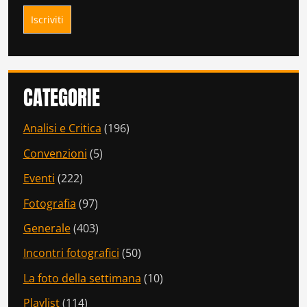
CATEGORIE
Analisi e Critica
(196)
Convenzioni
(5)
Eventi
(222)
Fotografia
(97)
Generale
(403)
Incontri fotografici
(50)
La foto della settimana
(10)
Playlist
(114)