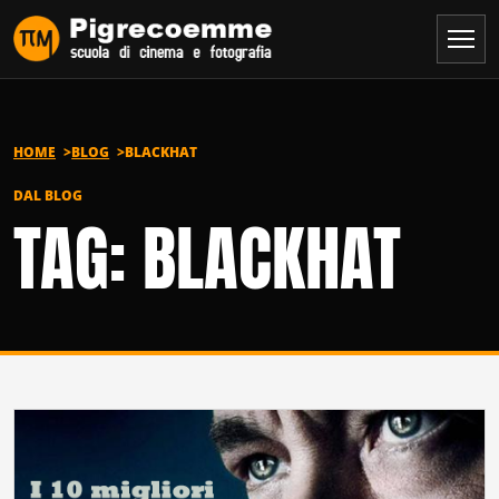
Vai al contenuto
HOME
BLOG
BLACKHAT
DAL BLOG
TAG: BLACKHAT