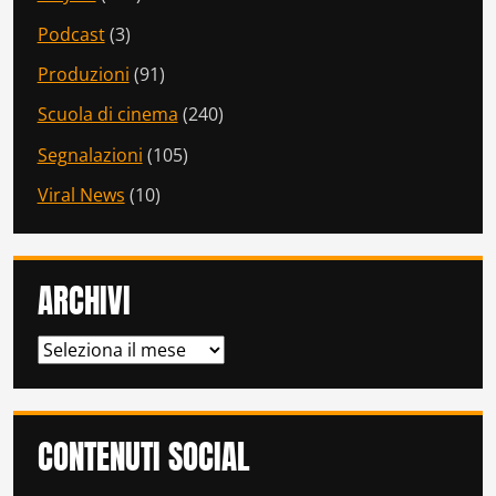
Podcast
(3)
Produzioni
(91)
Scuola di cinema
(240)
Segnalazioni
(105)
Viral News
(10)
ARCHIVI
ARCHIVI
CONTENUTI SOCIAL