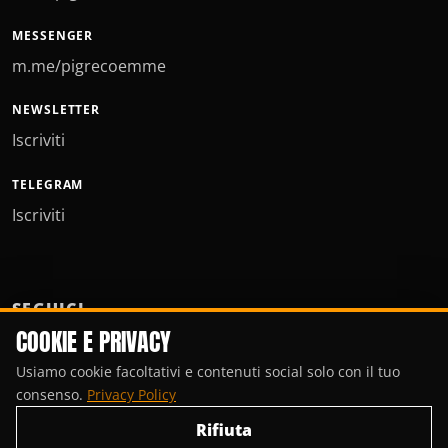
MESSENGER
m.me/pigrecoemme
NEWSLETTER
Iscriviti
TELEGRAM
Iscriviti
SEGUICI
COOKIE E PRIVACY
Usiamo cookie facoltativi e contenuti social solo con il tuo
consenso.
Privacy Policy
Rifiuta