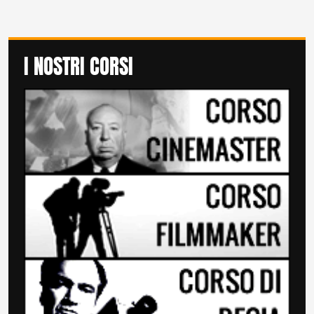
I NOSTRI CORSI