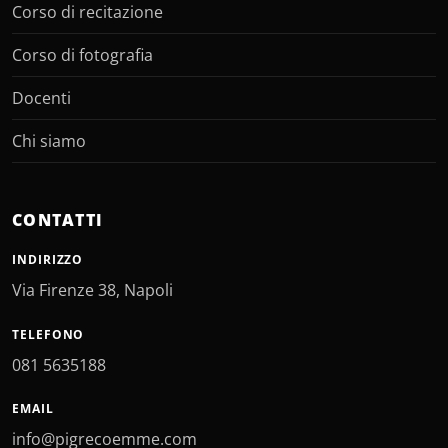
Corso di recitazione
Corso di fotografia
Docenti
Chi siamo
CONTATTI
INDIRIZZO
Via Firenze 38, Napoli
TELEFONO
081 5635188
EMAIL
info@pigrecoemme.com