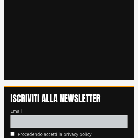
ISCRIVITI ALLA NEWSLETTER
Email
Procedendo accetti la privacy policy