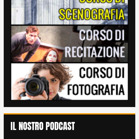
IL NOSTRO PODCAST