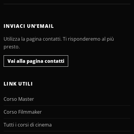
INVIACI UN’EMAIL
Utilizza la pagina contatti. Ti risponderemo al più
presto.
Vai alla pagina contatti
LINK UTILI
Corso Master
Corso Filmmaker
Tutti i corsi di cinema