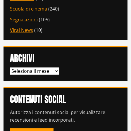
Scuola di cinema
(240)
Segnalazioni
(105)
Viral News
(10)
ARCHIVI
ARCHIVI
CONTENUTI SOCIAL
Autorizza i contenuti social per visualizzare
recensioni e feed incorporati.