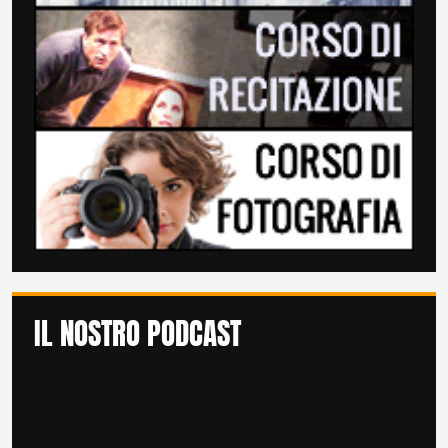
IL NOSTRO PODCAST