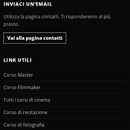
INVIACI UN’EMAIL
Utilizza la pagina contatti. Ti risponderemo al più
presto.
Vai alla pagina contatti
LINK UTILI
Corso Master
Corso Filmmaker
Tutti i corsi di cinema
Corso di recitazione
Corso di fotografia