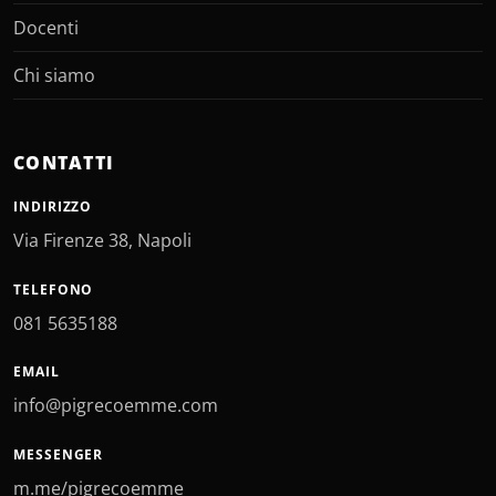
Docenti
Chi siamo
CONTATTI
INDIRIZZO
Via Firenze 38, Napoli
TELEFONO
081 5635188
EMAIL
info@pigrecoemme.com
MESSENGER
m.me/pigrecoemme