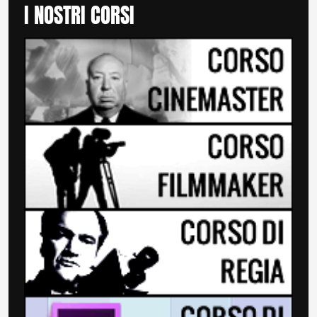
I NOSTRI CORSI