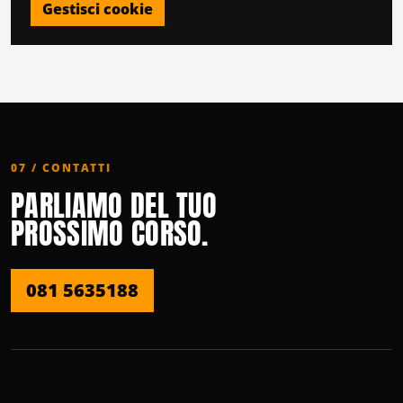
Gestisci cookie
07 / CONTATTI
PARLIAMO DEL TUO
PROSSIMO CORSO.
081 5635188