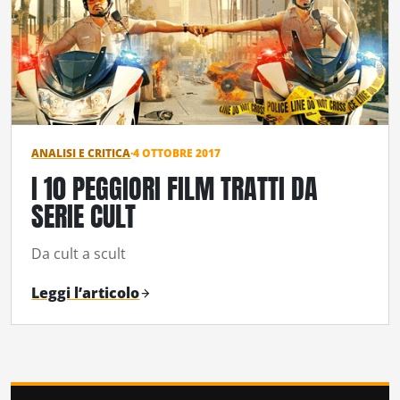
ANALISI E CRITICA
·
4 OTTOBRE 2017
I 10 PEGGIORI FILM TRATTI DA
SERIE CULT
Da cult a scult
Leggi l’articolo