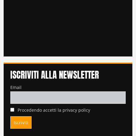
ISCRIVITI ALLA NEWSLETTER
Email
Procedendo accetti la privacy policy