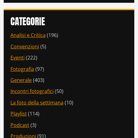
CATEGORIE
Analisi e Critica
(196)
Convenzioni
(5)
Eventi
(222)
Fotografia
(97)
Generale
(403)
Incontri fotografici
(50)
La foto della settimana
(10)
Playlist
(114)
Podcast
(3)
Produzioni
(91)