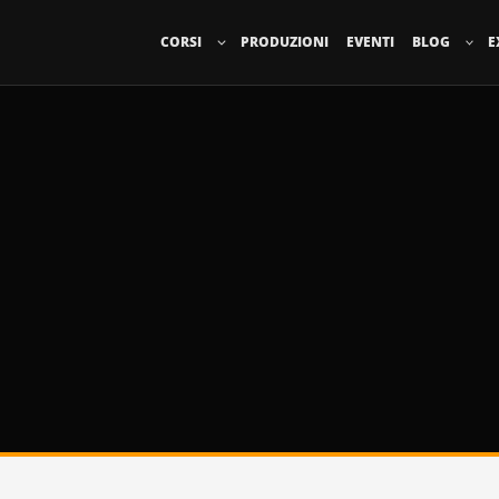
CORSI
PRODUZIONI
EVENTI
BLOG
E