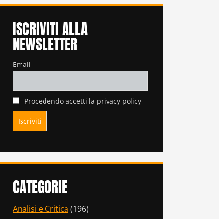
ISCRIVITI ALLA
NEWSLETTER
Email
Procedendo accetti la privacy policy
CATEGORIE
Analisi e Critica
(196)