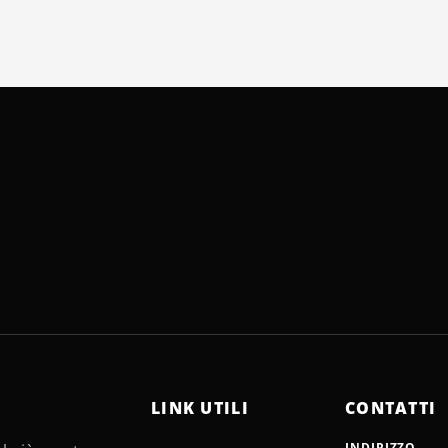
LINK UTILI
CONTATTI
INDIRIZZO