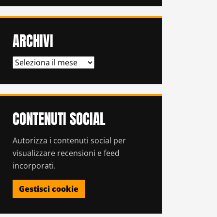
ARCHIVI
ARCHIVI
CONTENUTI SOCIAL
Autorizza i contenuti social per
visualizzare recensioni e feed
incorporati.
Gestisci cookie