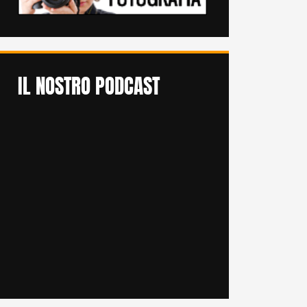
IL NOSTRO PODCAST