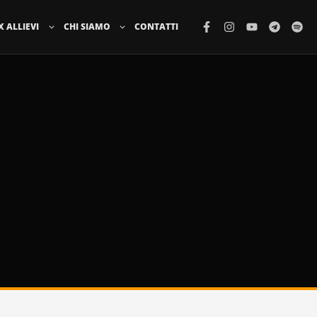
X ALLIEVI
CHI SIAMO
CONTATTI