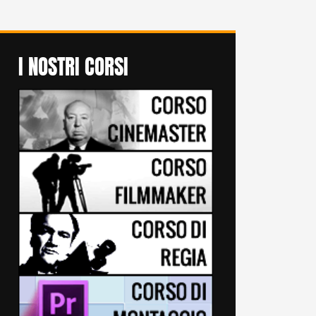
I NOSTRI CORSI