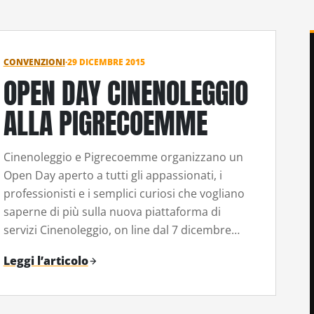
CONVENZIONI
·
29 DICEMBRE 2015
OPEN DAY CINENOLEGGIO
ALLA PIGRECOEMME
Cinenoleggio e Pigrecoemme organizzano un
Open Day aperto a tutti gli appassionati, i
professionisti e i semplici curiosi che vogliano
saperne di più sulla nuova piattaforma di
servizi Cinenoleggio, on line dal 7 dicembre…
Leggi l’articolo