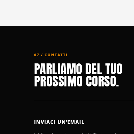
07 / CONTATTI
PARLIAMO DEL TUO
PROSSIMO CORSO.
INVIACI UN’EMAIL