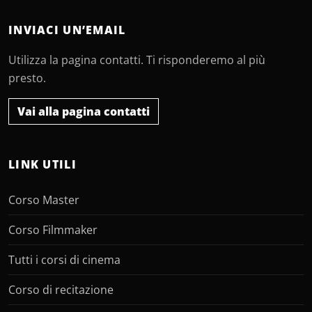
INVIACI UN’EMAIL
Utilizza la pagina contatti. Ti risponderemo al più
presto.
Vai alla pagina contatti
LINK UTILI
Corso Master
Corso Filmmaker
Tutti i corsi di cinema
Corso di recitazione