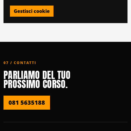
Gestisci cookie
07 / CONTATTI
PARLIAMO DEL TUO
PROSSIMO CORSO.
081 5635188