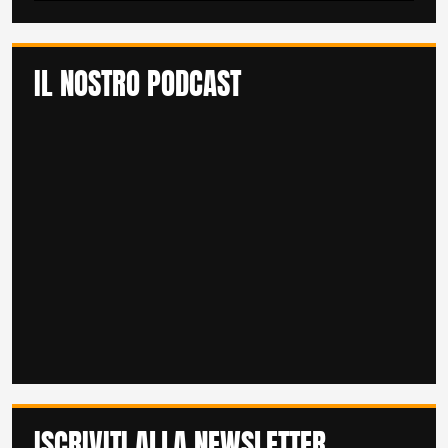
IL NOSTRO PODCAST
ISCRIVITI ALLA NEWSLETTER