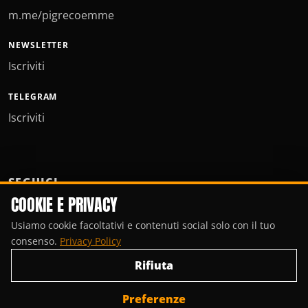
m.me/pigrecoemme
NEWSLETTER
Iscriviti
TELEGRAM
Iscriviti
SEGUICI
COOKIE E PRIVACY
Usiamo cookie facoltativi e contenuti social solo con il tuo
consenso.
Privacy Policy
Rifiuta
Preferenze