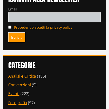
Email
Procedendo accetti la privacy policy
CATEGORIE
Analisi e Critica
(196)
Convenzioni
(5)
Eventi
(222)
Fotografia
(97)