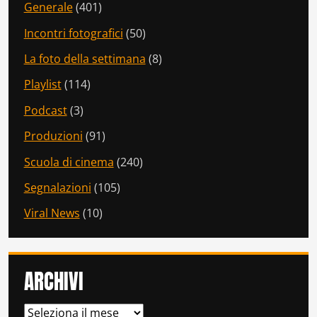
Generale
(401)
Incontri fotografici
(50)
La foto della settimana
(8)
Playlist
(114)
Podcast
(3)
Produzioni
(91)
Scuola di cinema
(240)
Segnalazioni
(105)
Viral News
(10)
ARCHIVI
ARCHIVI