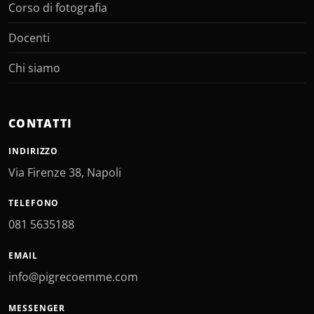
Corso di fotografia
Docenti
Chi siamo
CONTATTI
INDIRIZZO
Via Firenze 38, Napoli
TELEFONO
081 5635188
EMAIL
info@pigrecoemme.com
MESSENGER