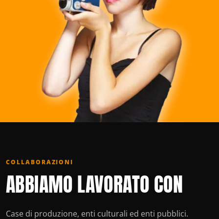
COLLABORAZIONI
ABBIAMO LAVORATO CON
Case di produzione, enti culturali ed enti pubblici.