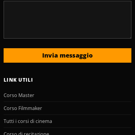
Invia messaggio
LINK UTILI
Corso Master
Corso Filmmaker
Tutti i corsi di cinema
Corso di recitazione