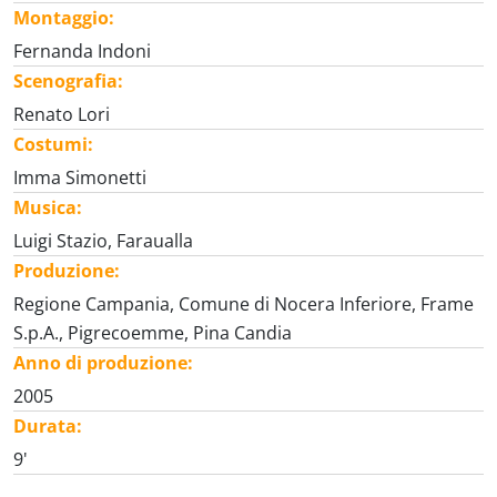
Montaggio:
Fernanda Indoni
Scenografia:
Renato Lori
Costumi:
Imma Simonetti
Musica:
Luigi Stazio, Faraualla
Produzione:
Regione Campania, Comune di Nocera Inferiore, Frame
S.p.A., Pigrecoemme, Pina Candia
Anno di produzione:
2005
Durata:
9'