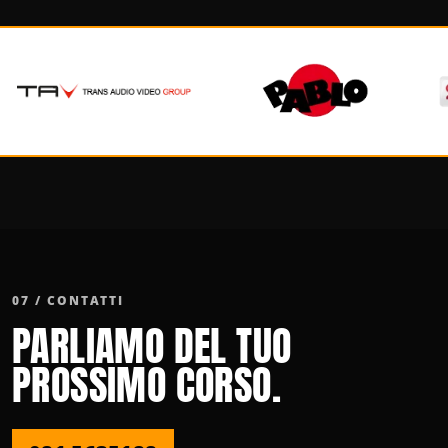
07 / CONTATTI
PARLIAMO DEL TUO
PROSSIMO CORSO.