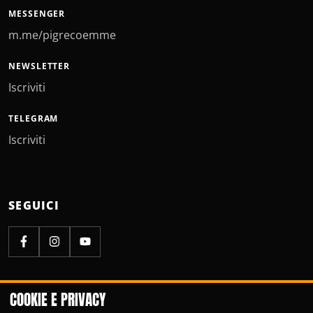
MESSENGER
m.me/pigrecoemme
NEWSLETTER
Iscriviti
TELEGRAM
Iscriviti
SEGUICI
COOKIE E PRIVACY