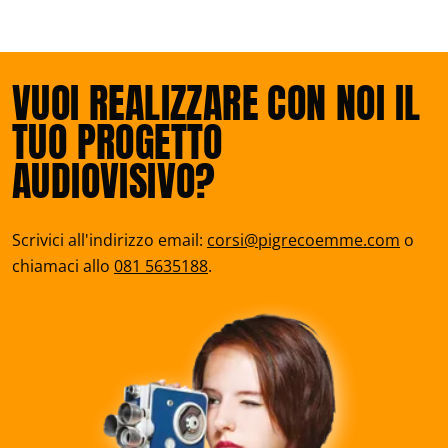
VUOI REALIZZARE CON NOI IL
TUO PROGETTO
AUDIOVISIVO?
Scrivici all'indirizzo email:
corsi@pigrecoemme.com
o
chiamaci allo
081 5635188
.